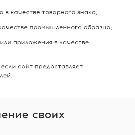
 в качестве товарного знака;
 качестве промышленного образца;
 или приложения в качестве
 если сайт предоставляет
лей.
шение своих