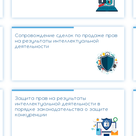
Сопровождение сделок по продаже прав
на результаты интеллектуальной
деятельности
Защита прав на результаты
интеллектуальной деятельности в
порядке законодательства о защите
конкуренции