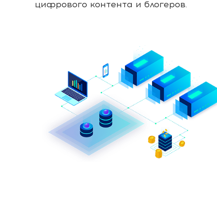
цифрового контента и блогеров.