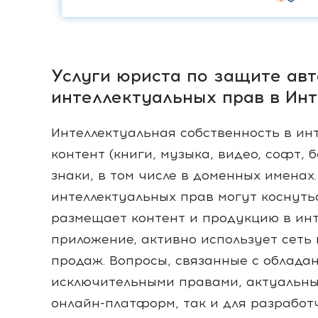
Услуги юриста по защите авт
интеллектуальных прав в Ин
Интеллектуальная собственность в инт
контент (книги, музыка, видео, софт, 
знаки, в том числе в доменных именах
интеллектуальных прав могут коснутьс
размещает контент и продукцию в инт
приложение, активно использует сеть
продаж. Вопросы, связанные с облад
исключительными правами, актуальны 
онлайн-платформ, так и для разработ