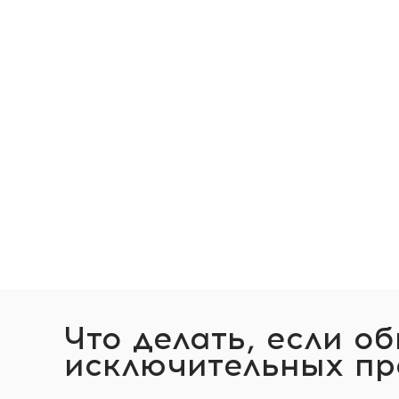
Что делать, если о
исключительных пр