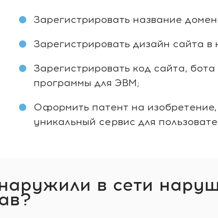
Зарегистрировать название домена
Зарегистрировать дизайн сайта в
Зарегистрировать код сайта, бота
программы для ЭВМ;
Оформить патент на изобретение,
уникальный сервис для пользовате
бнаружили в сети нару
ав?