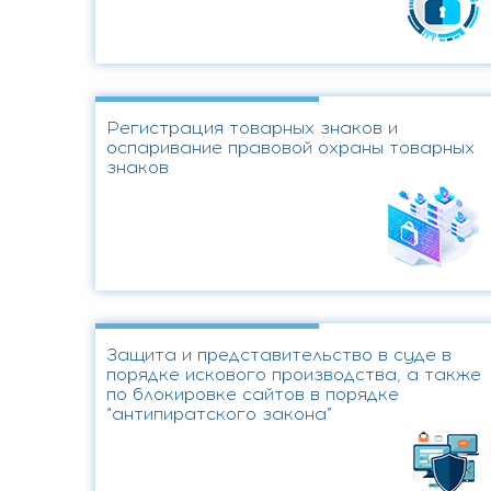
Регистрация товарных знаков и
оспаривание правовой охраны товарных
знаков
Защита и представительство в суде в
порядке искового производства, а также
по блокировке сайтов в порядке
“антипиратского закона”