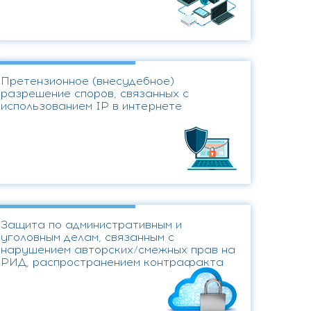
Претензионное (внесудебное)
разрешение споров, связанных с
использованием IP в интернете
Защита по административным и
уголовным делам, связанным с
нарушением авторских/смежных прав на
РИД, распространением контрафакта