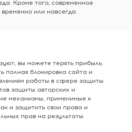
еда. Кроме того, современное
 временно или навсегда.
зуют, вы можете терять прибыль.
ь полная блокировка сайта и
авлениям работы в сфере защиты
тов защиты авторских и
ие механизмы, применимые к
ак и защитить свои права и
льных прав на результаты