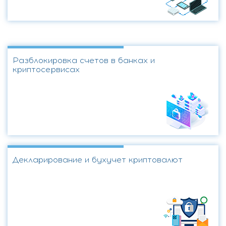
Разблокировка счетов в банках и
криптосервисах
Декларирование и бухучет криптовалют