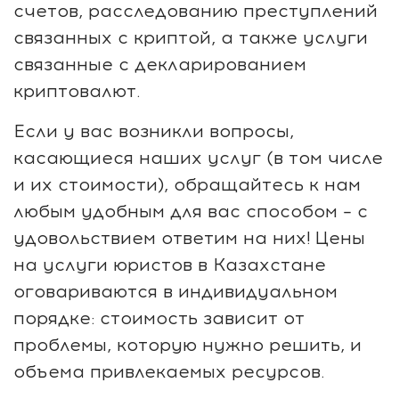
счетов, расследованию преступлений
связанных с криптой, а также услуги
связанные с декларированием
криптовалют.
Если у вас возникли вопросы,
касающиеся наших услуг (в том числе
и их стоимости), обращайтесь к нам
любым удобным для вас способом – с
удовольствием ответим на них! Цены
на услуги юристов в Казахстане
оговариваются в индивидуальном
порядке: стоимость зависит от
проблемы, которую нужно решить, и
объема привлекаемых ресурсов.