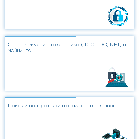
Сопровождение токенсейла ( ICO, IDO, NFT) и
майнинга
Поиск и возврат криптовалютных активов