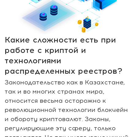
Какие сложности есть при
работе с криптой и
технологиями
распределенных реестров?
Законодательство как в Казахстане,
так и во многих странах мира,
относится весьма осторожно к
революционной технологии блокчейн
и обороту криптовалют. Законы,
регулирующие эту сферу, только