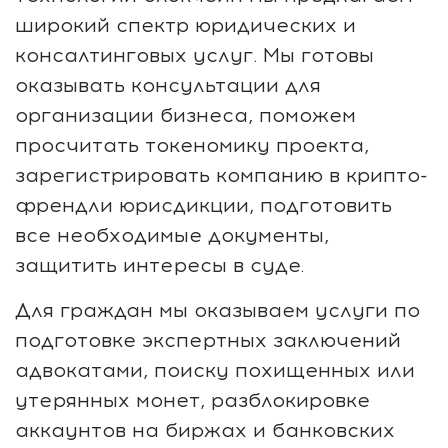
широкий спектр юридических и
консалтинговых услуг. Мы готовы
оказывать консультации для
организации бизнеса, поможем
просчитать токеномику проекта,
зарегистрировать компанию в крипто-
френдли юрисдикции, подготовить
все необходимые документы,
защитить интересы в суде.
Для граждан мы оказываем услуги по
подготовке экспертных заключений
адвокатами, поиску похищенных или
утерянных монет, разблокировке
аккаунтов на биржах и банковских