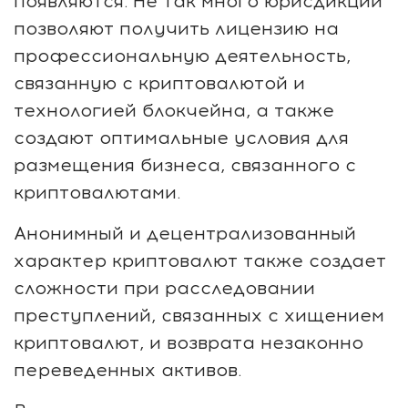
появляются. Не так много юрисдикций
позволяют получить лицензию на
профессиональную деятельность,
связанную с криптовалютой и
технологией блокчейна, а также
создают оптимальные условия для
размещения бизнеса, связанного с
криптовалютами.
Анонимный и децентрализованный
характер криптовалют также создает
сложности при расследовании
преступлений, связанных с хищением
криптовалют, и возврата незаконно
переведенных активов.