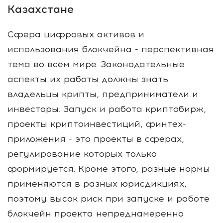
Казахстане
Сфера цифровых активов и
использования блокчейна - перспективная
тема во всём мире. Законодательные
аспекты их работы должны знать
владельцы крипты, предприниматели и
инвесторы. Запуск и работа криптобирж,
проекты криптоинвестиций, финтех-
приложения - это проекты в сферах,
регулирование которых только
формируется. Кроме этого, разные нормы
применяются в разных юрисдикциях,
поэтому высок риск при запуске и работе
блокчейн проекта непреднамеренно