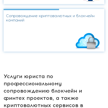
Сопровождение криптовалютных и блокчейн
компаний
Услуги юриста по
профессиональному
сопровождению блокчейн и
финтех проектов, а также
криптовалютных сервисов в