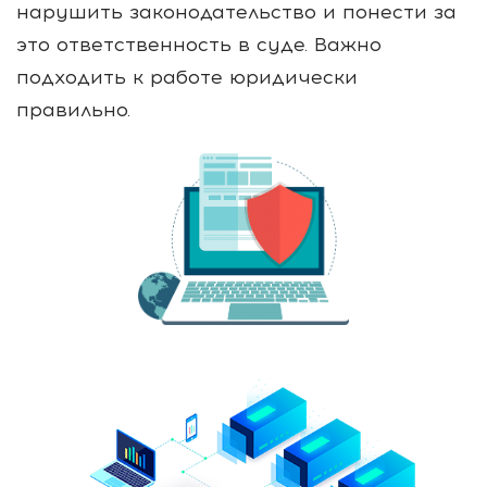
нарушить законодательство и понести за
это ответственность в суде. Важно
подходить к работе юридически
правильно.