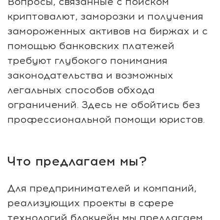
Вопросы, связанные с поиском
криптовалют, заморозки и получения
замороженных активов на биржах и с
помощью банковских платежей
требуют глубокого понимания
законодательства и возможных
легальных способов обхода
ограничений. Здесь не обойтись без
профессиональной помощи юристов.
Что предлагаем мы?
Для предпринимателей и компаний,
реализующих проекты в сфере
технологий блокчейн мы предлагаем