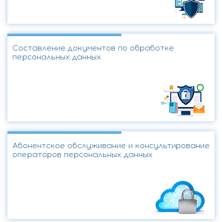
Составление документов по обработке
персональных данных
Абонентское обслуживание и консультирование
операторов персональных данных