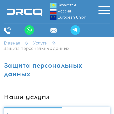
Казахстан
Россия
European Union
Главная
Услуги
Защита персональных данных
Защита персональных
данных
Наши услуги: