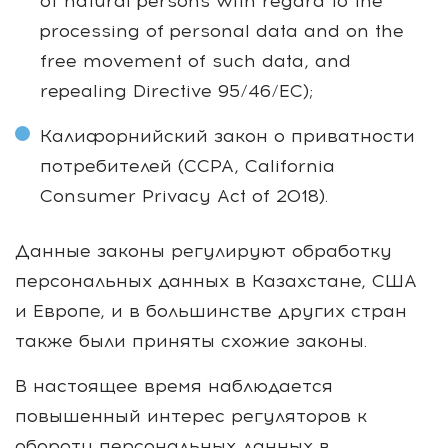
of natural persons with regard to the
processing of personal data and on the
free movement of such data, and
repealing Directive 95/46/EC);
Калифорнийский закон о приватности
потребителей (CCPA, California
Consumer Privacy Act of 2018).
Данные законы регулируют обработку
персональных данных в Казахстане, США
и Европе, и в большинстве других стран
также были приняты схожие законы.
В настоящее время наблюдается
повышенный интерес регуляторов к
обороту персональных данных в