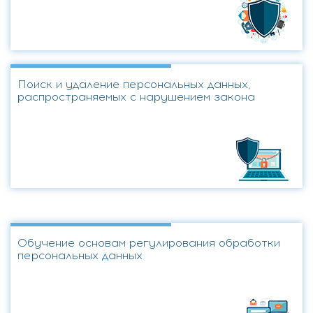
Поиск и удаление персональных данных,
распространяемых с нарушением закона
Обучение основам регулирования обработки
персональных данных