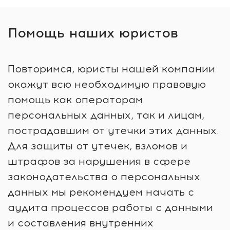
Помощь наших юристов
Повторимся, юристы нашей компании
окажут всю необходимую правовую
помощь как операторам
персональных данных, так и лицам,
пострадавшим от утечки этих данных.
Для защиты от утечек, взломов и
штрафов за нарушения в сфере
законодательства о персональных
данных мы рекомендуем начать с
аудита процессов работы с данными
и составления внутренних