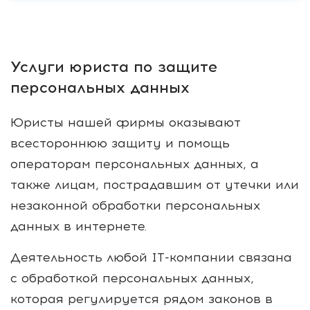
Услуги юриста по защите
персональных данных
Юристы нашей фирмы оказывают
всестороннюю защиту и помощь
операторам персональных данных, а
также лицам, пострадавшим от утечки или
незаконной обработки персональных
данных в интернете.
Деятельность любой IT-компании связана
с обработкой персональных данных,
которая регулируется рядом законов в