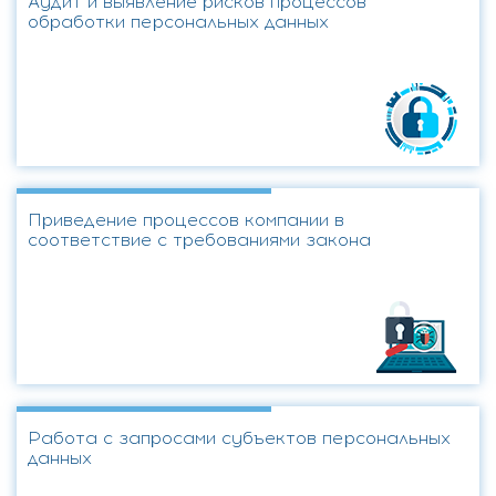
Аудит и выявление рисков процессов
обработки персональных данных
Приведение процессов компании в
соответствие с требованиями закона
Работа с запросами субъектов персональных
данных