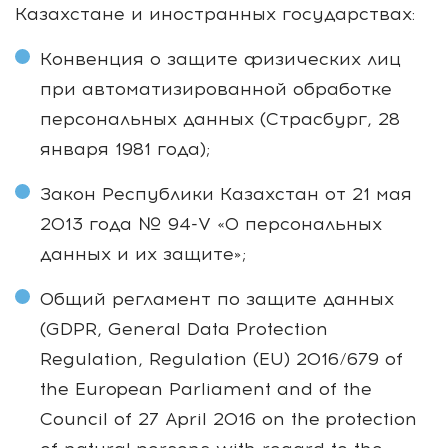
Казахстане и иностранных государствах:
Конвенция о защите физических лиц
при автоматизированной обработке
персональных данных (Страсбург, 28
января 1981 года);
Закон Республики Казахстан от 21 мая
2013 года № 94-V «О персональных
данных и их защите»;
Общий регламент по защите данных
(GDPR, General Data Protection
Regulation, Regulation (EU) 2016/679 of
the European Parliament and of the
Council of 27 April 2016 on the protection