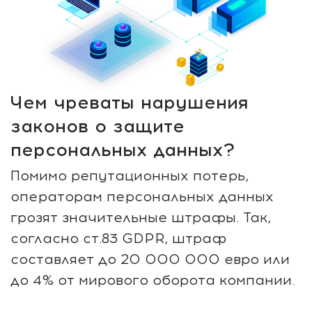
Чем чреваты нарушения
законов о защите
персональных данных?
Помимо репутационных потерь,
операторам персональных данных
грозят значительные штрафы. Так,
согласно ст.83 GDPR, штраф
составляет до 20 000 000 евро или
до 4% от мирового оборота компании.