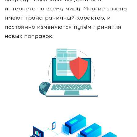
интернете по всему миру. Многие законы
имеют трансграничный характер, и
постоянно изменяются путём принятия
новых поправок.