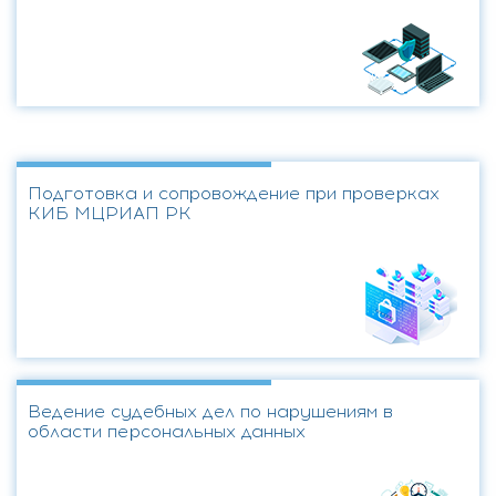
Подготовка и сопровождение при проверках
КИБ МЦРИАП РК
Ведение судебных дел по нарушениям в
области персональных данных