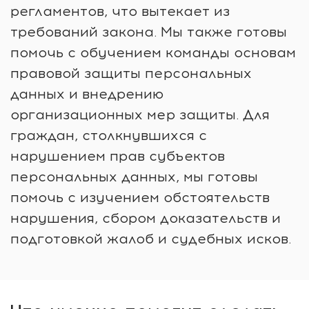
регламентов, что вытекает из
требований закона. Мы также готовы
помочь с обучением команды основам
правовой защиты персональных
данных и внедрению
организационных мер защиты. Для
граждан, столкнувшихся с
нарушением прав субъектов
персональных данных, мы готовы
помочь с изучением обстоятельств
нарушения, сбором доказательств и
подготовкой жалоб и судебных исков.