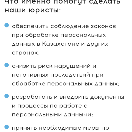
Что именно помогут сделать
наши юристы:
обеспечить соблюдение законов
при обработке персональных
данных в Казахстане и других
странах;
снизить риск нарушений и
негативных последствий при
обработке персональных данных;
разработать и внедрить документы
и процессы по работе с
персональными данными;
принять необходимые меры по