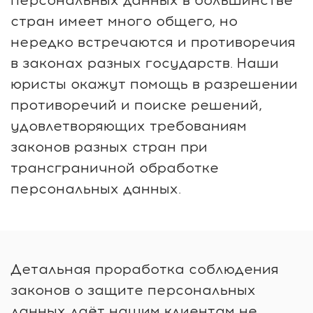
стран имеет много общего, но
нередко встречаются и противоречия
в законах разных государств. Наши
юристы окажут помощь в разрешении
противоречий и поиске решений,
удовлетворяющих требованиям
законов разных стран при
трансграничной обработке
персональных данных.
Детальная проработка соблюдения
законов о защите персональных
данных даёт нашим клиентам не