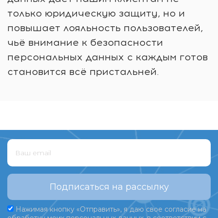
только юридическую защиту, но и
повышает лояльность пользователей,
чьё внимание к безопасности
персональных данных с каждым готов
становится всё пристальней.
Подписаться на рассылку
Нажимая кнопку «Отправить», я даю свое согласие на
обработку моих персональных данных, в соответствии с