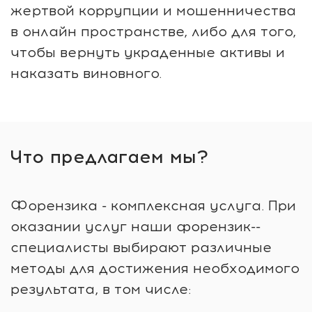
жертвой коррупции и мошенничества
в онлайн пространстве, либо для того,
чтобы вернуть украденные активы и
наказать виновного.
Что предлагаем мы?
Форензика - комплексная услуга. При
оказании услуг наши форензик--
специалисты выбирают различные
методы для достижения необходимого
результата, в том числе: