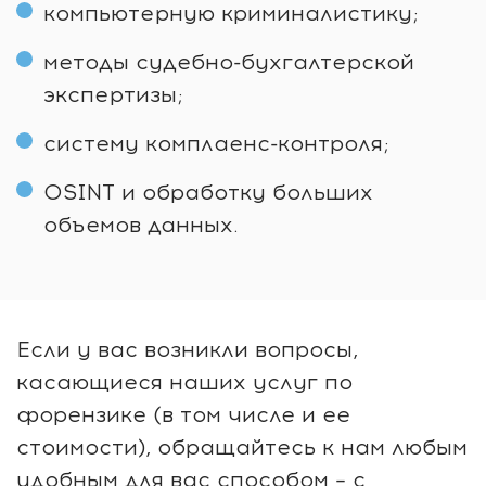
компьютерную криминалистику;
методы судебно-бухгалтерской
экспертизы;
систему комплаенс-контроля;
OSINT и обработку больших
объемов данных.
Если у вас возникли вопросы,
касающиеся наших услуг по
форензике (в том числе и ее
стоимости), обращайтесь к нам любым
удобным для вас способом – с