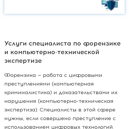
Услуги специалиста по форензике
и компьютерно-технической
экспертизе
Форензика — работа с цифровыми
преступлениями (компьютерная
криминалистика) и доказательствами их
нарушения (компьютерно-техническая
экспертиза). Специалисты в этой сфере
нужны, если совершено преступление с
использованием цифровых технологий.