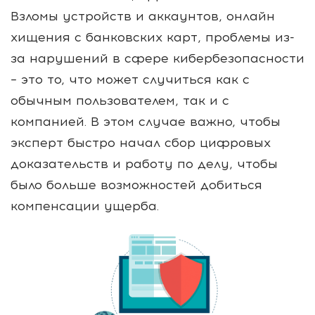
Взломы устройств и аккаунтов, онлайн
хищения с банковских карт, проблемы из-
за нарушений в сфере кибербезопасности
– это то, что может случиться как с
обычным пользователем, так и с
компанией. В этом случае важно, чтобы
эксперт быстро начал сбор цифровых
доказательств и работу по делу, чтобы
было больше возможностей добиться
компенсации ущерба.