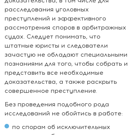
доказательства, в том числе для
расследования уголовных
преступлений и эффективного
рассмотрения споров в арбитражных
судах. Следует понимать, что
штатные юристы и следователи
зачастую не обладают специальными
познаниями для того, чтобы собрать и
представить все необходимые
доказательства, а также раскрыть
совершенное преступление.
Без проведения подобного рода
исследований не обойтись в работе:
по спорам об исключительных