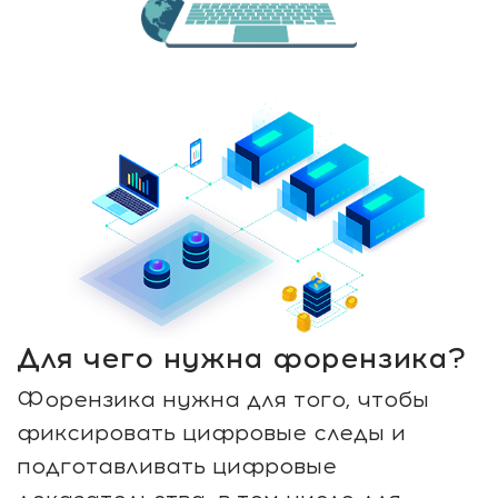
Для чего нужна форензика?
Форензика нужна для того, чтобы
фиксировать цифровые следы и
подготавливать цифровые