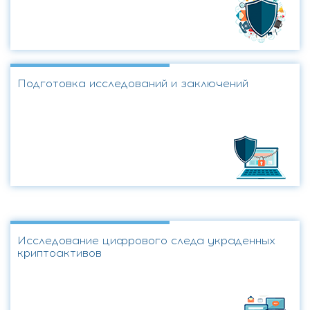
Подготовка исследований и заключений
Исследование цифрового следа украденных
криптоактивов