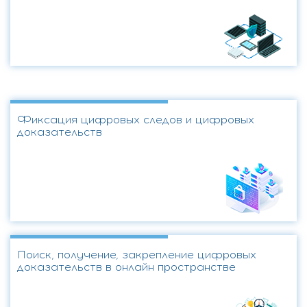
Фиксация цифровых следов и цифровых
доказательств
Поиск, получение, закрепление цифровых
доказательств в онлайн пространстве