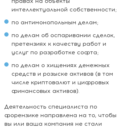
правах на объекты
интеллектуальной собственности;
по антимонопольным делам;
по делам об оспаривании сделок,
претензиях к качеству работ и
услуг по разработке софта;
по делам о хищениях денежных
средств и розыске активов (в том
числе криптовалют и цифровых
финансовых активов).
Деятельность специалиста по
форензике направлена на то, чтобы
вы или ваша компания не стали