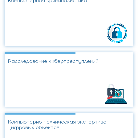
Компьютерная криминалистика
Расследование киберпреступлений
Компьютерно-техническая экспертиза
цифровых объектов