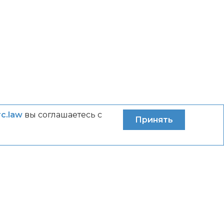
rc.law
вы соглашаетесь с
Принять