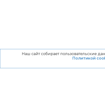
Наш сайт собирает пользовательские дан
Политикой cook