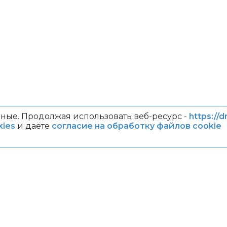
ные. Продолжая использовать веб-ресурс -
https://d
ies
и даёте
согласие на обработку файлов cookie