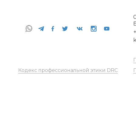
+
Кодекс профессиональной этики DRC