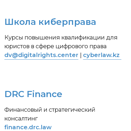
Школа киберправа
Курсы повышения квалификации для
юристов в сфере цифрового права
dv@digitalrights.center
|
cyberlaw.kz
DRC Finance
Финансовый и стратегический
консалтинг
finance.drc.law