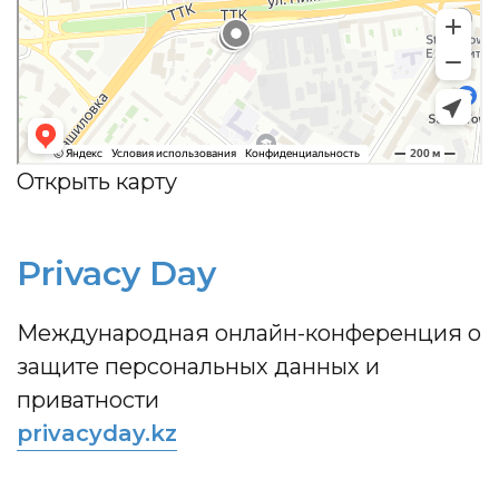
Открыть карту
Privacy Day
Международная онлайн-конференция о
защите персональных данных и
приватности
privacyday.kz