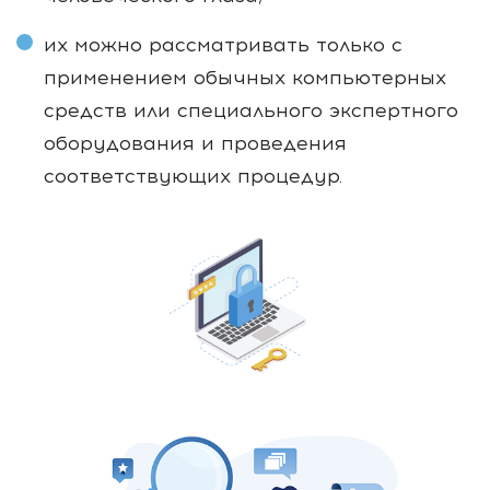
их можно рассматривать только с
применением обычных компьютерных
средств или специального экспертного
оборудования и проведения
соответствующих процедур.