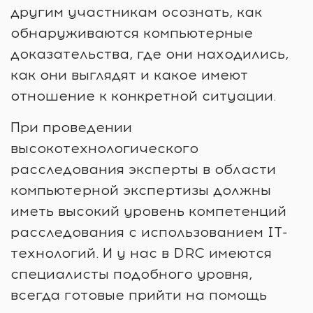
другим участникам осознать, как
обнаруживаются компьютерные
доказательства, где они находились,
как они выглядят и какое имеют
отношение к конкретной ситуации.
При проведении
высокотехнологического
расследования эксперты в области
компьютерной экспертизы должны
иметь высокий уровень компетенций
расследования с использованием IT-
технологий. И у нас в DRC имеются
специалисты подобного уровня,
всегда готовые прийти на помощь