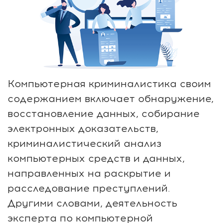
Компьютерная криминалистика своим
содержанием включает обнаружение,
восстановление данных, собирание
электронных доказательств,
криминалистический анализ
компьютерных средств и данных,
направленных на раскрытие и
расследование преступлений.
Другими словами, деятельность
эксперта по компьютерной