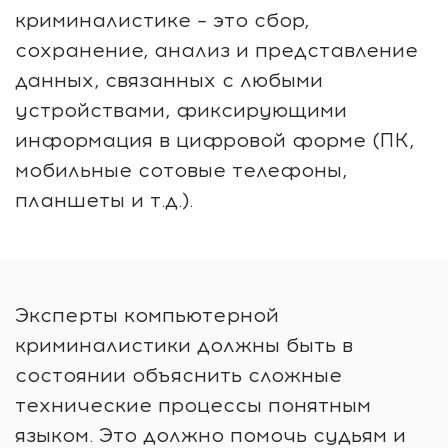
криминалистике – это сбор,
сохранение, анализ и представление
данных, связанных с любыми
устройствами, фиксирующими
информация в цифровой форме (ПК,
мобильные сотовые телефоны,
планшеты и т.д.).
Эксперты компьютерной
криминалистики должны быть в
состоянии объяснить сложные
технические процессы понятным
языком. Это должно помочь судьям и