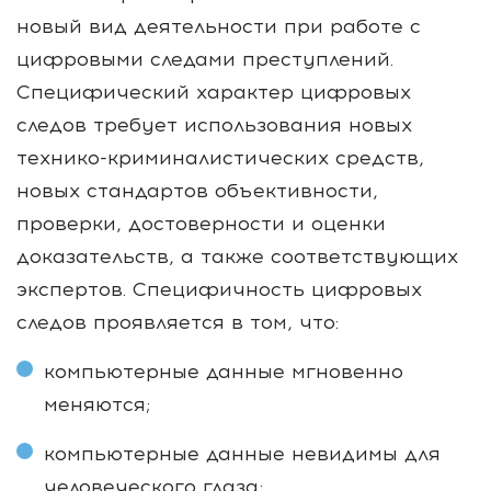
новый вид деятельности при работе с
цифровыми следами преступлений.
Специфический характер цифровых
следов требует использования новых
технико-криминалистических средств,
новых стандартов объективности,
проверки, достоверности и оценки
доказательств, а также соответствующих
экспертов. Специфичность цифровых
следов проявляется в том, что:
компьютерные данные мгновенно
меняются;
компьютерные данные невидимы для
человеческого глаза;