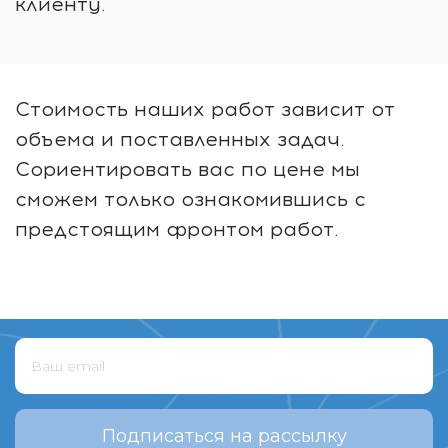
клиенту.
Стоимость наших работ зависит от
объема и поставленных задач.
Сориентировать вас по цене мы
сможем только ознакомившись с
предстоящим фронтом работ.
Подписаться на рассылку