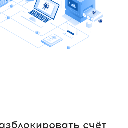
азблокировать счёт