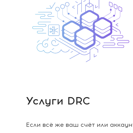
Услуги DRC
Если всё же ваш счёт или аккаун