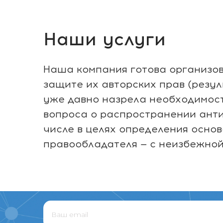
Наши услуги
Наша компания готова организов
защите их авторских прав (резул
уже давно назрела необходимост
вопроса о распространении анти
числе в целях определения осно
правообладателя — с неизбежной