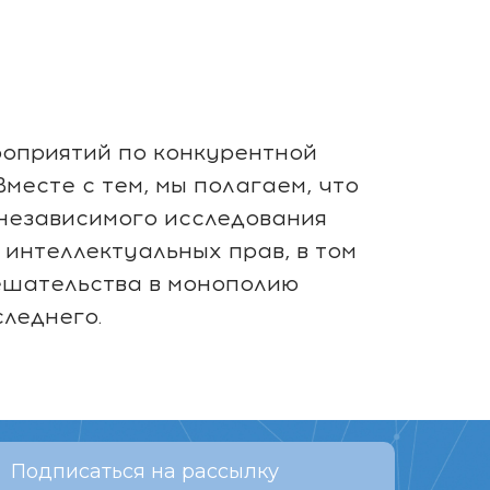
роприятий по конкурентной
месте с тем, мы полагаем, что
 независимого исследования
интеллектуальных прав, в том
мешательства в монополию
леднего.
Подписаться на рассылку