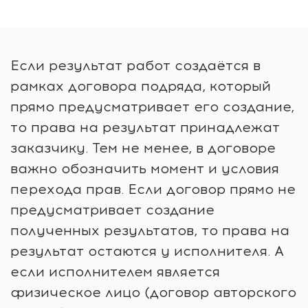
Если результат работ создаётся в
рамках договора подряда, который
прямо предусматривает его создание,
то права на результат принадлежат
заказчику. Тем не менее, в договоре
важно обозначить момент и условия
перехода прав. Если договор прямо не
предусматривает создание
полученных результатов, то права на
результат остаются у исполнителя. А
если исполнителем является
физическое лицо (договор авторского