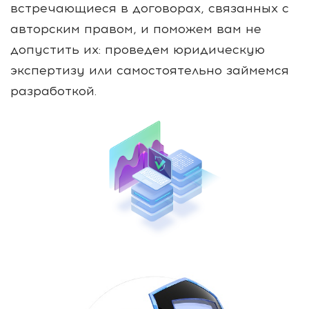
встречающиеся в договорах, связанных с
авторским правом, и поможем вам не
допустить их: проведем юридическую
экспертизу или самостоятельно займемся
разработкой.