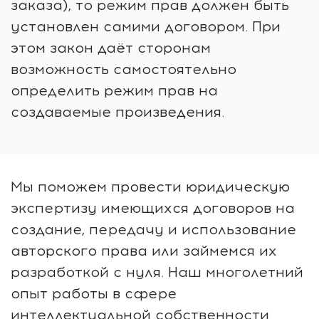
заказа), то режим прав должен быть
установлен самими договором. При
этом закон даёт сторонам
возможность самостоятельно
определить режим прав на
создаваемые произведения.
Мы поможем провести юридическую
экспертизу имеющихся договоров на
создание, передачу и использование
авторского права или займемся их
разработкой с нуля. Наш многолетний
опыт работы в сфере
интеллектуальной собственности