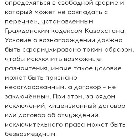
определяться в свободной форме и
который может не совпадать с
перечнем, установленным
Гражданским кодексом Казахстана.
Условие о вознаграждении должно
быть сформулировано таким образом,
чтобы исключить возможные
разночтения, иначе такое условие
может быть признано
несогласованным, а договор – не
заключённым. При этом, за рядом
исключений, лицензионный договор
или договор об отчуждении
исключительного права может быть
безвозмездным.