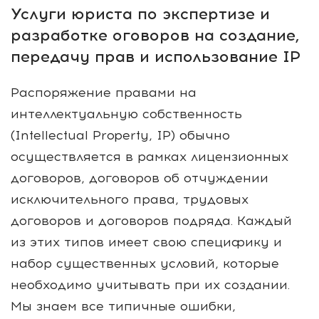
Услуги юриста по экспертизе и
разработке оговоров на создание,
передачу прав и использование IP
Распоряжение правами на
интеллектуальную собственность
(Intellectual Property, IP) обычно
осуществляется в рамках лицензионных
договоров, договоров об отчуждении
исключительного права, трудовых
договоров и договоров подряда. Каждый
из этих типов имеет свою специфику и
набор существенных условий, которые
необходимо учитывать при их создании.
Мы знаем все типичные ошибки,