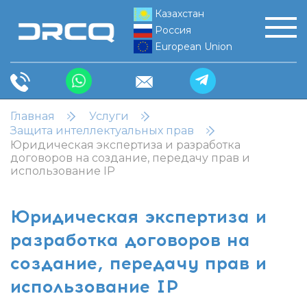
Казахстан
Россия
European Union
Главная
Услуги
Защита интеллектуальных прав
Юридическая экспертиза и разработка
договоров на создание, передачу прав и
использование IP
Юридическая экспертиза и
разработка договоров на
создание, передачу прав и
использование IP