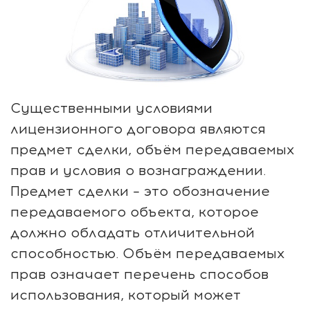
Существенными условиями
лицензионного договора являются
предмет сделки, объём передаваемых
прав и условия о вознаграждении.
Предмет сделки – это обозначение
передаваемого объекта, которое
должно обладать отличительной
способностью. Объём передаваемых
прав означает перечень способов
использования, который может