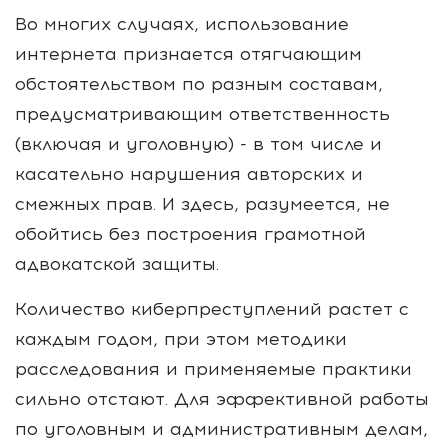
Во многих случаях, использование
интернета признается отягчающим
обстоятельством по разным составам,
предусматривающим ответственность
(включая и уголовную) - в том числе и
касательно нарушения авторских и
смежных прав. И здесь, разумеется, не
обойтись без построения грамотной
адвокатской защиты.
Количество киберпреступлений растет с
каждым годом, при этом методики
расследования и применяемые практики
сильно отстают. Для эффективной работы
по уголовным и административным делам,