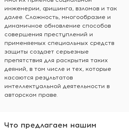
инженерии, фишинга, взломов и так
далее. Сложность, многообразие и
динамичное обновление способов
совершения преступлений и
применяемых специальных средств
защиты создает серьезные
препятствия для раскрытия таких
деяний, в том числе и тех, которые
касаются результатов
интеллектуальной деятельности в
авторском праве.
Что предлагаем нашим