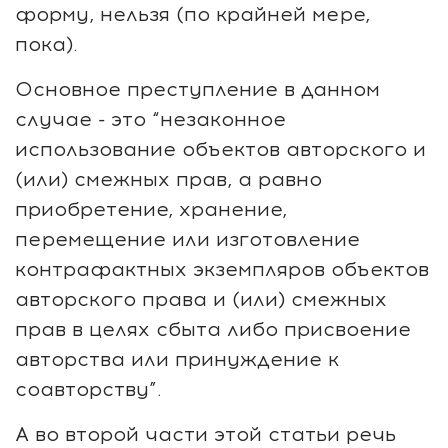
форму, нельзя (по крайней мере,
пока).
Основное преступление в данном
случае - это “незаконное
использование объектов авторского и
(или) смежных прав, а равно
приобретение, хранение,
перемещение или изготовление
контрафактных экземпляров объектов
авторского права и (или) смежных
прав в целях сбыта либо присвоение
авторства или принуждение к
соавторству”.
А во второй части этой статьи речь