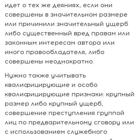
идет о тех же деяниях, если они
совершены в значительном размере
или причинили значительный ущерб
либо существенный вред правам или
законным интересам автора или
иного правообладателя, либо
совершены неоднократно.
Нужно также учитывать
квалифицирующие и особо
квалифицирующие признаки: крупный
размер либо крупный ущерб,
совершение преступления группой
лиц по предварительному сговору или
с использованием служебного