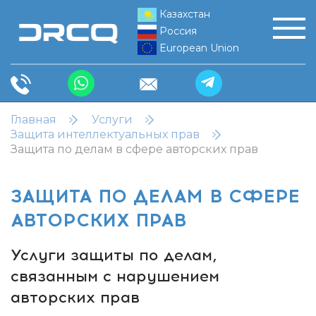
Казахстан
Россия
European Union
Главная
Услуги
Защита интеллектуальных прав
Защита по делам в сфере авторских прав
ЗАЩИТА ПО ДЕЛАМ В СФЕРЕ
АВТОРСКИХ ПРАВ
Услуги защиты по делам,
связанным с нарушением
авторских прав