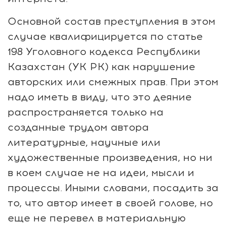
Основной состав преступления в этом
случае квалифицируется по статье
198 Уголовного кодекса Республики
Казахстан (УК РК) как нарушение
авторских или смежных прав. При этом
надо иметь в виду, что это деяние
распространяется только на
созданные трудом автора
литературные, научные или
художественные произведения, но ни
в коем случае не на идеи, мысли и
процессы. Иными словами, посадить за
то, что автор имеет в своей голове, но
еще не перевел в материальную