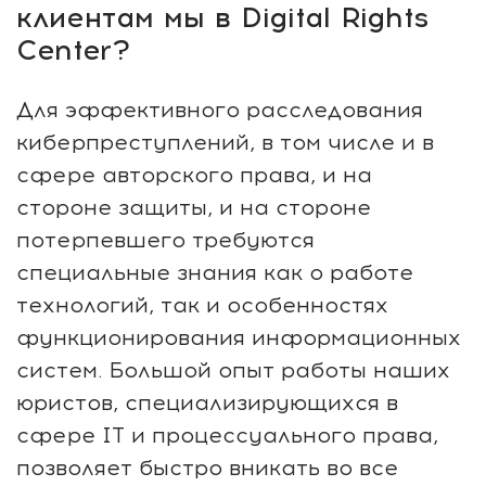
клиентам мы в Digital Rights
Center?​​
Для эффективного расследования
киберпреступлений, в том числе и в
сфере авторского права, и на
стороне защиты, и на стороне
потерпевшего требуются
специальные знания как о работе
технологий, так и особенностях
функционирования информационных
систем. Большой опыт работы наших
юристов, специализирующихся в
сфере IT и процессуального права,
позволяет быстро вникать во все