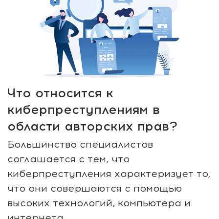
Что относится к
киберпреступлениям в
области авторских прав?
Большинство специалистов
соглашается с тем, что
киберпреступления характеризует то,
что они совершаются с помощью
высоких технологий, компьютера и
интернета.