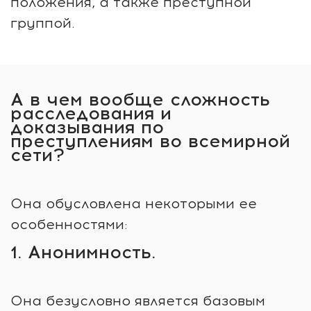
положения, а также преступной
группой.
А в чем вообще сложность
расследования и
доказывания по
преступлениям во всемирной
сети?
Она обусловлена некоторыми ее
особенностями:
1. Анонимность.
Она безусловно является базовым