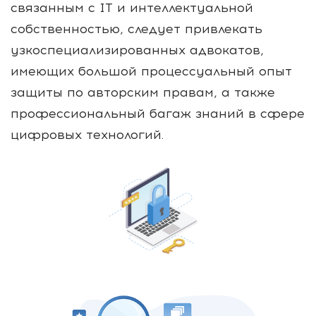
связанным с IT и интеллектуальной
собственностью, следует привлекать
узкоспециализированных адвокатов,
имеющих большой процессуальный опыт
защиты по авторским правам, а также
профессиональный багаж знаний в сфере
цифровых технологий.