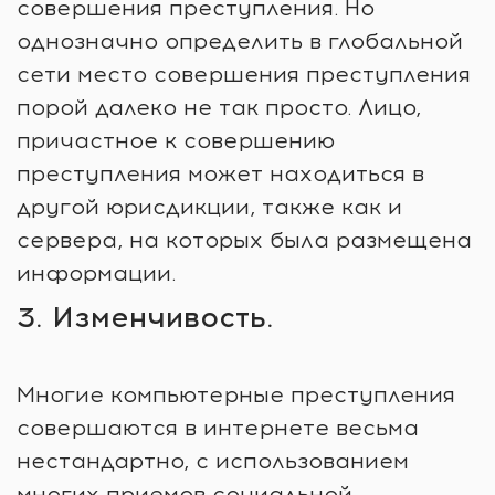
совершения преступления. Но
однозначно определить в глобальной
сети место совершения преступления
порой далеко не так просто. Лицо,
причастное к совершению
преступления может находиться в
другой юрисдикции, также как и
сервера, на которых была размещена
информации.
3. Изменчивость.
Многие компьютерные преступления
совершаются в интернете весьма
нестандартно, с использованием
многих приемов социальной