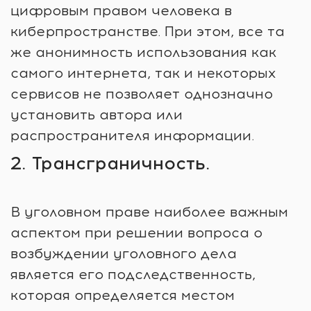
цифровым правом человека в
киберпространстве. При этом, все та
же анонимность использования как
самого интернета, так и некоторых
сервисов не позволяет однозначно
установить автора или
распространителя информации.
2. Трансграничность.
В уголовном праве наиболее важным
аспектом при решении вопроса о
возбуждении уголовного дела
является его подследственность,
которая определяется местом