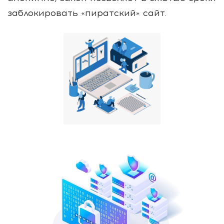
заблокировать «пиратский» сайт.