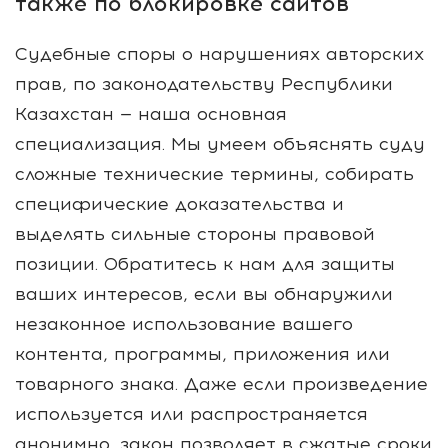
также по блокировке сайтов
Судебные споры о нарушениях авторских
прав, по законодательству Республики
Казахстан — наша основная
специализация. Мы умеем объяснять суду
сложные технические термины, собирать
специфические доказательства и
выделять сильные стороны правовой
позиции. Обратитесь к нам для защиты
ваших интересов, если вы обнаружили
незаконное использование вашего
контента, программы, приложения или
товарного знака. Даже если произведение
используется или распространяется
анонимно, закон позволяет в сжатые сроки