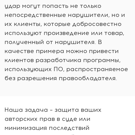
удар могут попасть не только
непосредственные нарушители, но и
их клиенты, которые добросовестно
используют произведение или товар,
полученный от нарушителя. В
качестве примера можно привести
клиентов разработчика программы,
использующих ПО, распространяемое
без разрешения правообладателя.
Наша задача – защита ваших
авторских прав в суде или
минимизация последствий