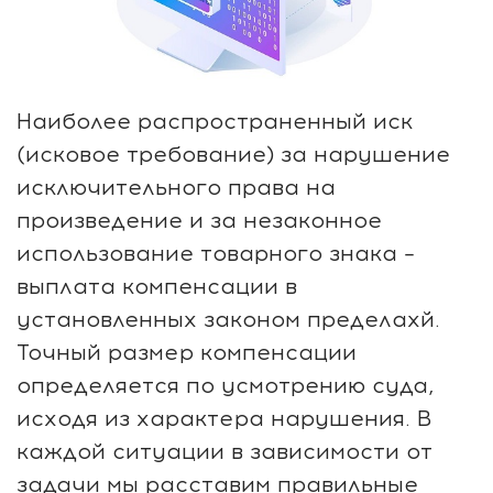
Наиболее распространенный иск
(исковое требование) за нарушение
исключительного права на
произведение и за незаконное
использование товарного знака –
выплата компенсации в
установленных законом пределахй.
Точный размер компенсации
определяется по усмотрению суда,
исходя из характера нарушения. В
каждой ситуации в зависимости от
задачи мы расставим правильные