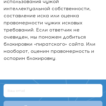
использования чужой
интеллектуальной собственности,
составление иска или оценка
правомерности чужих исковых
требований. Если ответчик не
очевиден, мы поможем добиться
блокировки «пиратского» сайта. Или
наоборот, оценим правомерность и
оспорим блокировку.