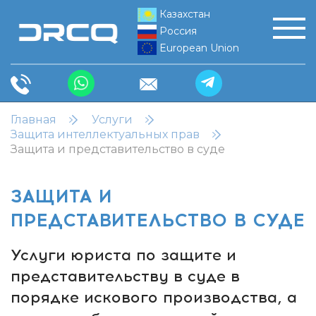
Казахстан
Россия
European Union
Главная
Услуги
Защита интеллектуальных прав
Защита и представительство в суде
ЗАЩИТА И
ПРЕДСТАВИТЕЛЬСТВО В СУДЕ
Услуги юриста по защите и
представительству в суде в
порядке искового производства, а