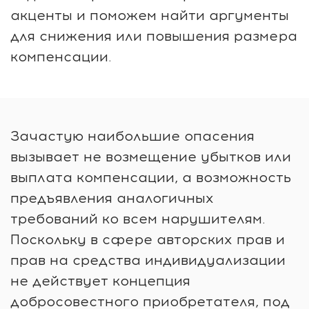
акценты и поможем найти аргументы
для снижения или повышения размера
компенсации.
Зачастую наибольшие опасения
вызывает не возмещение убытков или
выплата компенсации, а возможность
предъявления аналогичных
требований ко всем нарушителям.
Поскольку в сфере авторских прав и
прав на средства индивидуализации
не действует концепция
добросовестного приобретателя, под