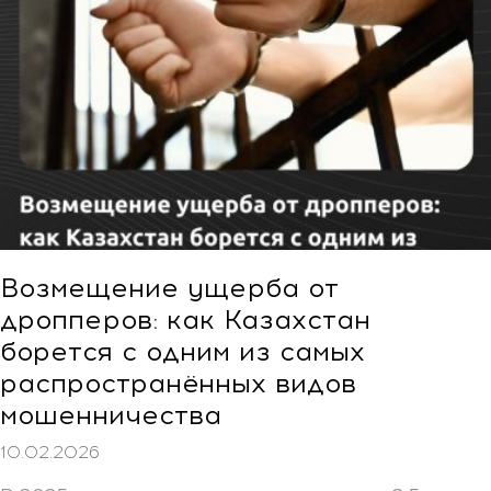
Возмещение ущерба от
дропперов: как Казахстан
борется с одним из самых
распространённых видов
мошенничества
10.02.2026