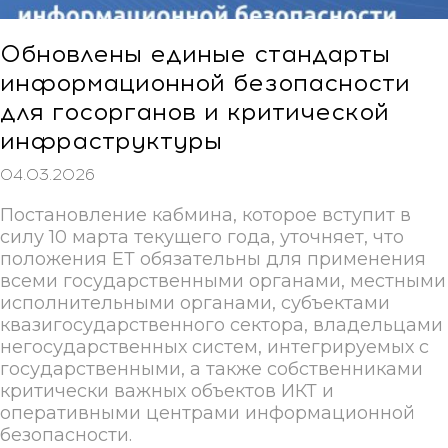
Обновлены единые стандарты
информационной безопасности
для госорганов и критической
инфраструктуры
04.03.2026
Постановление кабмина, которое вступит в
силу 10 марта текущего года, уточняет, что
положения ЕТ обязательны для применения
всеми государственными органами, местными
исполнительными органами, субъектами
квазигосударственного сектора, владельцами
негосударственных систем, интегрируемых с
государственными, а также собственниками
критически важных объектов ИКТ и
оперативными центрами информационной
безопасности.