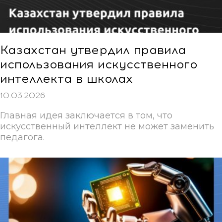
Казахстан утвердил правила
использования искусственного
интеллекта в школах
10.03.2026
Главная идея заключается в том, что
искусственный интеллект не может заменить
педагога.