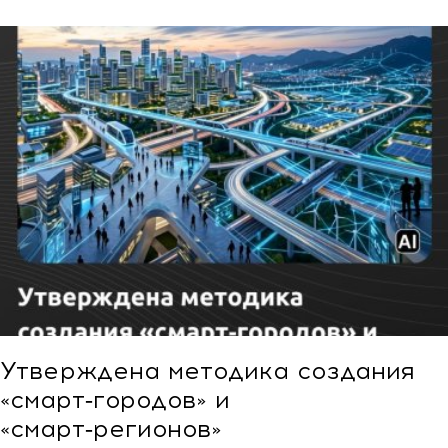
Утверждена методика создания
«смарт‑городов» и
«смарт‑регионов»