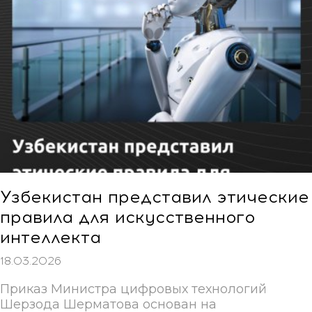
Узбекистан представил этические
правила для искусственного
интеллекта
18.03.2026
Приказ Министра цифровых технологий
Шерзода Шерматова основан на