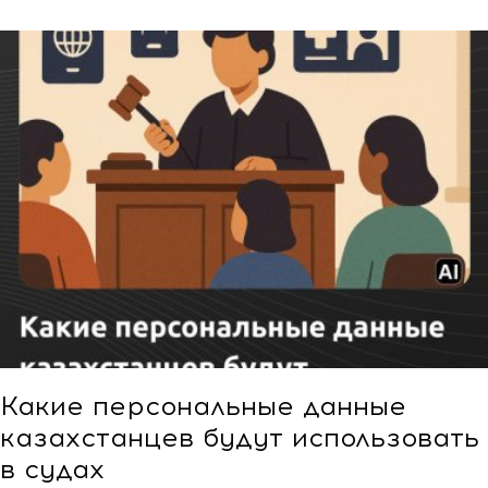
Какие персональные данные
казахстанцев будут использовать
в судах