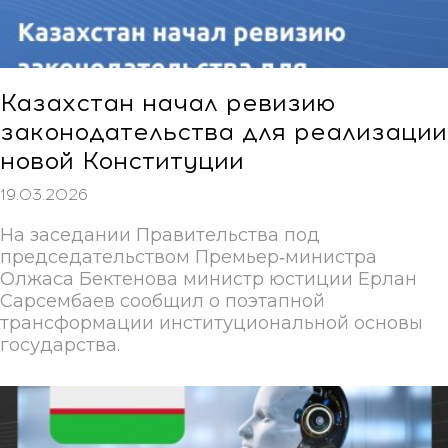
Казахстан начал ревизию
законодательства для реализации
новой Конституции
19.03.2026
На заседании Правительства под
председательством Премьер‑министра
Олжаса Бектенова министр юстиции Ерлан
Сарсембаев сообщил о поэтапной
трансформации институциональной основы
государства.