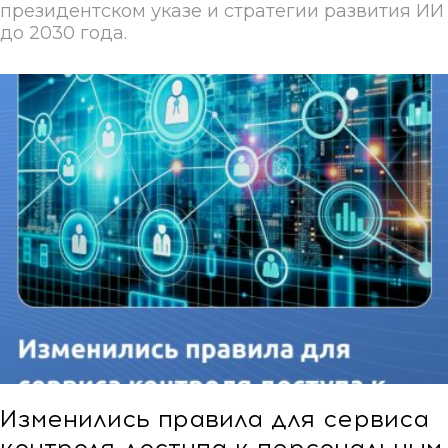
президентском указе и стратегии развития ИИ
до 2030 года.
Изменились правила для сервиса
контроля доступа к персональным