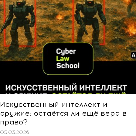
Искусственный интеллект и
оружие: остаётся ли ещё вера в
право?
05.03.2026