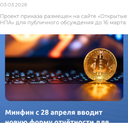
03.03.2026
Проект приказа размещен на сайте «Открытые
НПА» для публичного обсуждения до 16 марта.