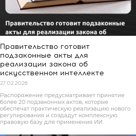
Правительство готовит
подзаконные акты для
реализации закона об
искусственном интеллекте
27.02.2026
Распоряжение предусматривает принятие
более 20 подзаконных актов, которые
обеспечат практическую реализацию нового
регулирования и создадут комплексную
правовую базу для применения ИИ.