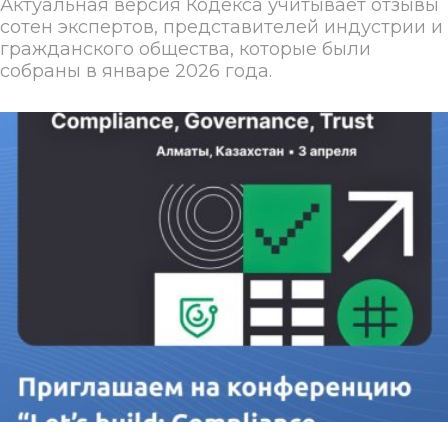
Актуальная версия Кодекса учитывает отзывы
сотен экспертов, представителей индустрии и
гражданского общества, которые были
собраны в январе 2026 года.