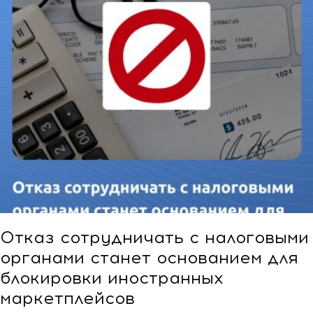
Отказ сотрудничать с налоговыми
органами станет основанием для
блокировки иностранных
маркетплейсов