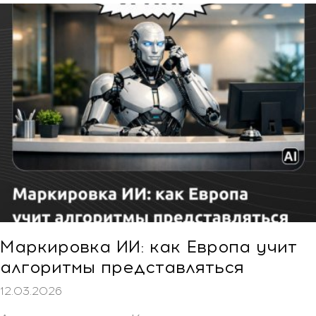
Маркировка ИИ: как Европа учит
алгоритмы представляться
12.03.2026