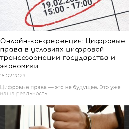
Онлайн-конференция: Цифровые
права в условиях цифровой
трансформации государства и
экономики
18.02.2026
Цифровые права — это не будущее. Это уже
наша реальность.