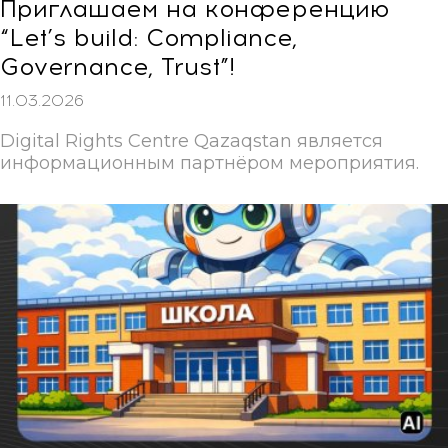
Приглашаем на конференцию
“Let’s build: Compliance,
Governance, Trust”!
11.03.2026
Digital Rights Centre Qazaqstan является
информационным партнёром мероприятия.