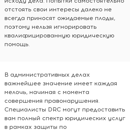
исходу дела. Попытки самостоятельно
отстоять свои интересы далеко не
всегда приносят ожидаемые плоды,
поэтому нельзя игнорировать
квалифицированную юридическую
помощь.
В административных делах
важнейшее значение имеет каждая
мелочь, начиная с момента
совершения правонарушения.
Специалисты DRC могут предоставить
вам полный спектр юридических услуг
в рамках защиты по