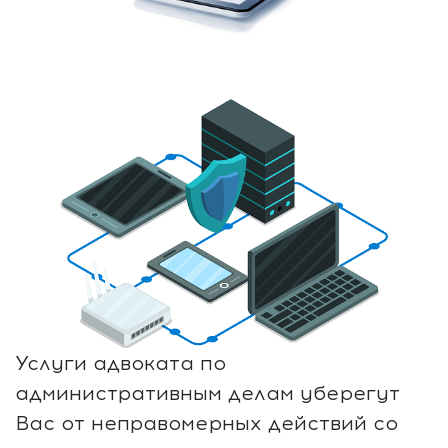
Услуги адвоката по
административным делам уберегут
Вас от неправомерных действий со