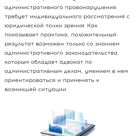
административного правонарушения
требует индивидуального рассмотрения с
юридической точки зрения. Как
показывает практика, положительный
результат возможен только со знанием
административного законодательства,
которым обладает адвокат по
административным делам, умением в нем
ориентироваться и применять к
возникшей ситуации.