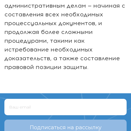
административным делам — начиная с
составления всех необходимых
процессуальных документов, и
продолжая более сложными
процедурами, такими как
истребование необходимых
доказательств, а также составление
правовой позиции защиты.
Подписаться на рассылку