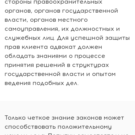
стороны правоохранительных
органов, органов государственной
власти, органов местного
самоуправления, их должностных и
служебных лиц. Для успешной защиты
прав клиента адвокат должен
обладать знаниями о процессе
принятия решений в структурах
государственной власти и опытом
ведения подобных дел.
Только четкое знание законов может
способствовать положительному