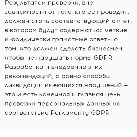
Результатом проверки, вне
зависимости от того, кто ее проводит,
должен стать соответствующий отчет,
в котором будут содержаться четкие
и юридически грамотные ответы о
том, что должен сделать бизнесмен,
чтобы не нарушать нормы GDPR.
Разработка и внедрение этих
рекомендаций, а равно способы
ликвидации имеющихся нарушений —
это и есть конечная и главная цель
проверки персональных данных на
соответствие Регламенту GDPR.