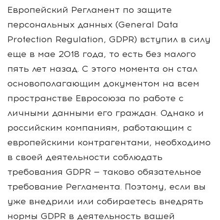
Европейский Регламент по защите
персональных данных (General Data
Protection Regulation, GDPR) вступил в силу
еще в мае 2018 года, то есть без малого
пять лет назад. С этого момента он стал
основополагающим документом на всем
пространстве Евросоюза по работе с
личными данными его граждан. Однако и
российским компаниям, работающим с
европейскими контрагентами, необходимо
в своей деятельности соблюдать
требования GDPR — таково обязательное
требование Регламента. Поэтому, если вы
уже внедрили или собираетесь внедрять
нормы GDPR в деятельность вашей