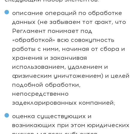
описание операций по обработке
данных (не забываем тот факт, что
Регламент понимает под
«обработкой» всю совокупность
работы с ними, начиная от сбора и
хранения и заканчивая
использованием, удалением и
физическим уничтожением) и целей
подобной обработки,
непосредственно
задекларированных компанией;
оценка существующих и
возникающих при этом юридических