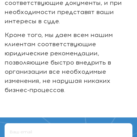
соответствующие документы, и при
необходимости представят ваши
интересы в суде.
Кроме того, мы даем всем нашим
клиентам соответствующие
юридические рекомендации,
позволяющие быстро внедрить в
организации все необходимые
изменения, не нарушая никаких
бизнес-процессов.