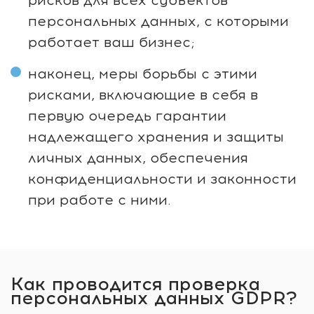
рисков для всех субъектов
персональных данных, с которыми
работает ваш бизнес;
наконец, меры борьбы с этими
рисками, включающие в себя в
первую очередь гарантии
надлежащего хранения и защиты
личных данных, обеспечения
конфиденциальности и законности
при работе с ними.
Как проводится проверка
персональных данных GDPR?