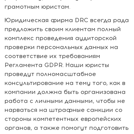
грамотным юристам.
Юридическая фирма DRC всегда рада
предложить своим клиентам полный
комплекс проведения аудиторской
проверки персональных данных на
соответствие их требованиям
Регламента GDPR. Наши юристы
проведут полномасштабное
консультирование на тему того, как в
компании должна быть организована
работа с личными данными, чтобы не
нарваться на штрафные санкции со
стороны компетентных европейских
органов, а также помогут подготовить