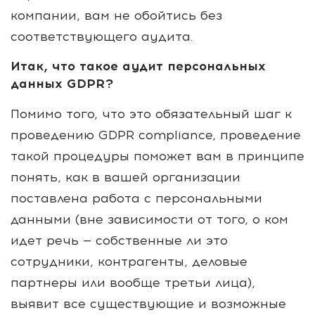
компании, вам не обойтись без
соответствующего аудита.
Итак, что такое аудит персональных
данных GDPR?
Помимо того, что это обязательный шаг к
проведению GDPR compliance, проведение
такой процедуры поможет вам в принципе
понять, как в вашей организации
поставлена работа с персональными
данными (вне зависимости от того, о ком
идет речь — собственные ли это
сотрудники, контрагенты, деловые
партнеры или вообще третьи лица),
выявит все существующие и возможные