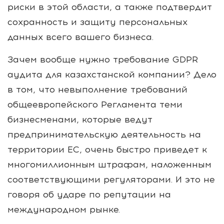
риски в этой области, а также подтвердит
сохранность и защиту персональных
данных всего вашего бизнеса.
Зачем вообще нужно требование GDPR
аудита для казахстанской компании? Дело
в том, что невыполнение требований
общеевропейского Регламента теми
бизнесменами, которые ведут
предпринимательскую деятельность на
территории ЕС, очень быстро приведет к
многомиллионным штрафам, наложенным
соответствующими регуляторами. И это не
говоря об ударе по репутации на
международном рынке.