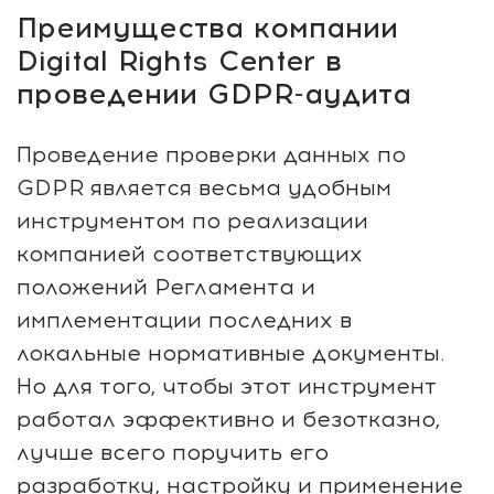
Преимущества компании
Digital Rights Center в
проведении GDPR-аудита
Проведение проверки данных по
GDPR является весьма удобным
инструментом по реализации
компанией соответствующих
положений Регламента и
имплементации последних в
локальные нормативные документы.
Но для того, чтобы этот инструмент
работал эффективно и безотказно,
лучше всего поручить его
разработку, настройку и применение