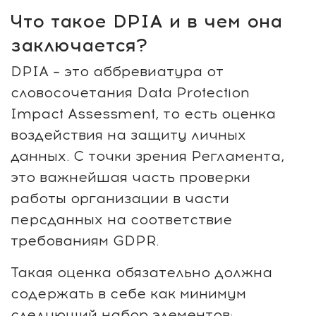
Что такое DPIA и в чем она
заключается?
DPIA – это аббревиатура от
словосочетания Data Protection
Impact Assessment, то есть оценка
воздействия на защиту личных
данных. С точки зрения Регламента,
это важнейшая часть проверки
работы организации в части
персданных на соответствие
требованиям GDPR.
Такая оценка обязательно должна
содержать в себе как минимум
следующий набор элементов: