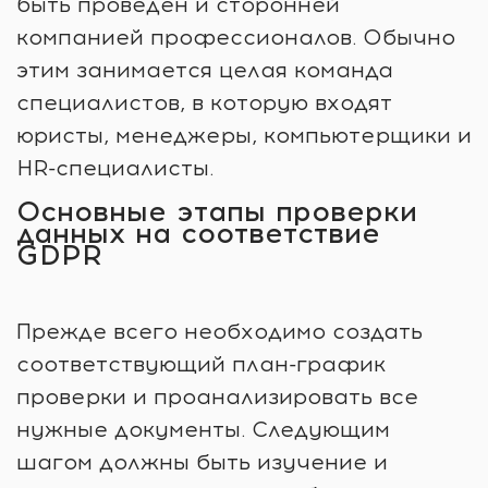
быть проведен и сторонней
компанией профессионалов. Обычно
этим занимается целая команда
специалистов, в которую входят
юристы, менеджеры, компьютерщики и
HR-специалисты.
Основные этапы проверки
данных на соответствие
GDPR
Прежде всего необходимо создать
соответствующий план-график
проверки и проанализировать все
нужные документы. Следующим
шагом должны быть изучение и