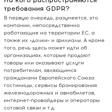
На кого распространяются
требования GDPR?
В первую очередь, разумеется, это
компании, непосредственно
работающие на территории ЕС, а
также их «дочки» и филиалы. А кроме
того, речь здесь может идти об
организациях, которые продают
товары или оказывают услуги
потребителям, являющимся
гражданами Европейского Союза:
гостиницы, сервисы бронирования
железнодорожных и авиабилетов,
интернет-провайдеры и операторы
сотовой связи и т.д.