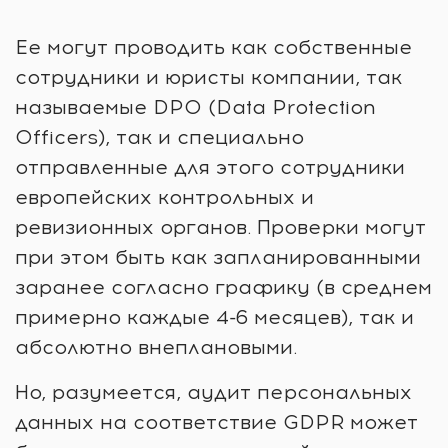
Ее могут проводить как собственные
сотрудники и юристы компании, так
называемые DPO (Data Protection
Officers), так и специально
отправленные для этого сотрудники
европейских контрольных и
ревизионных органов. Проверки могут
при этом быть как запланированными
заранее согласно графику (в среднем
примерно каждые 4-6 месяцев), так и
абсолютно внеплановыми.
Но, разумеется, аудит персональных
данных на соответствие GDPR может