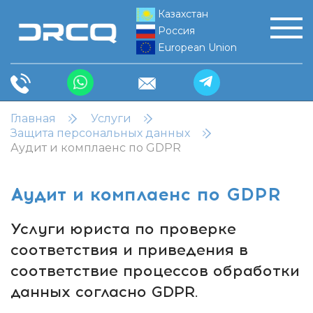
Казахстан
Россия
European Union
Главная
Услуги
Защита персональных данных
Аудит и комплаенс по GDPR
Аудит и комплаенс по GDPR
Услуги юриста по проверке
соответствия и приведения в
соответствие процессов обработки
данных согласно GDPR.