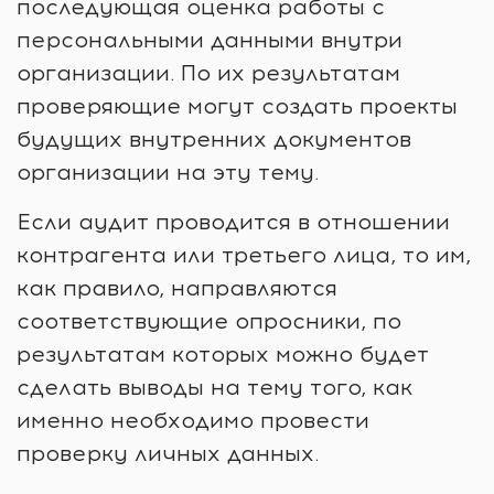
последующая оценка работы с
персональными данными внутри
организации. По их результатам
проверяющие могут создать проекты
будущих внутренних документов
организации на эту тему.
Если аудит проводится в отношении
контрагента или третьего лица, то им,
как правило, направляются
соответствующие опросники, по
результатам которых можно будет
сделать выводы на тему того, как
именно необходимо провести
проверку личных данных.