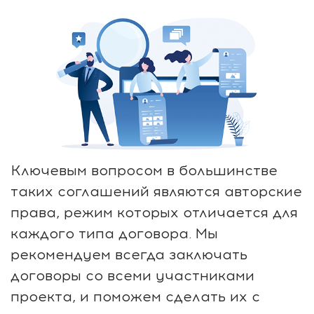
Ключевым вопросом в большинстве
таких соглашений являются авторские
права, режим которых отличается для
каждого типа договора. Мы
рекомендуем всегда заключать
договоры со всеми участниками
проекта, и поможем сделать их с