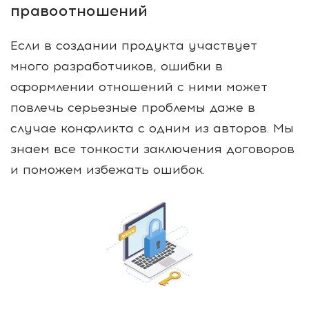
правоотношений
Если в создании продукта участвует
много разработчиков, ошибки в
оформлении отношений с ними может
повлечь серьезные проблемы даже в
случае конфликта с одним из авторов. Мы
знаем все тонкости заключения договоров
и поможем избежать ошибок.