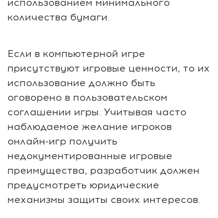
использованием минимального
количества бумаги.
Если в компьютерной игре
присутствуют игровые ценности, то их
использование должно быть
оговорено в пользовательском
соглашении игры. Учитывая часто
наблюдаемое желание игроков
онлайн-игр получить
недокументированные игровые
преимущества, разработчик должен
предусмотреть юридические
механизмы защиты своих интересов.