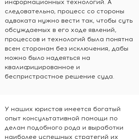
информационных технологий. А
следовательно, процесс со стороны
адвоката нужно вести так, чтобы суть
обсуждаемых в его ходе явлений,
процессов и технологий была понятна
всем сторонам без исключения, дабы
можно было надеяться на
квалифицированное и
беспристрастное решение суда.
У наших юристов имеется богатый
опыт консультативной помощи по
делам подобного рода и выработки
наиболее успешных стратегий их