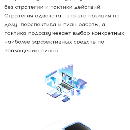
без стратегии и тактики действий.
Стратегия адвоката - это его позиция по
делу, перспектива и план работы, а
тактика подразумевает выбор конкретных,
наиболее эффективных средств по
воплощению плана.