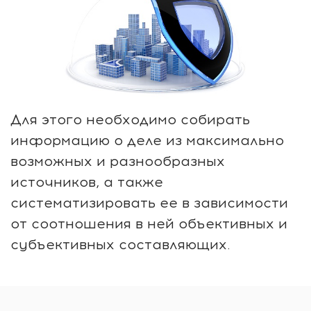
Для этого необходимо собирать
информацию о деле из максимально
возможных и разнообразных
источников, а также
систематизировать ее в зависимости
от соотношения в ней объективных и
субъективных составляющих.