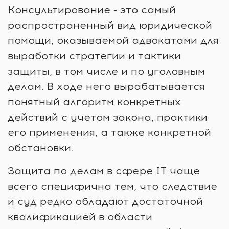
Консультирование - это самый
распространенный вид юридической
помощи, оказываемой адвокатами для
выработки стратегии и тактики
защиты, в том числе и по уголовным
делам. В ходе него вырабатывается
понятный алгоритм конкретных
действий с учетом закона, практики
его применения, а также конкретной
обстановки.
Защита по делам в сфере IT чаще
всего специфична тем, что следствие
и суд редко обладают достаточной
квалификацией в области