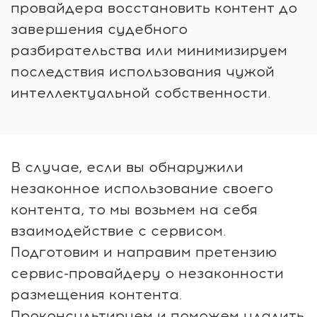
провайдера восстановить контент до
завершения судебного
разбирательства или минимизируем
последствия использования чужой
интеллектуальной собственности.
В случае, если вы обнаружили
незаконное использование своего
контента, то мы возьмем на себя
взаимодействие с сервисом.
Подготовим и направим претензию
сервис-провайдеру о незаконности
размещения контента.
Проконсультируем и поможем удалить