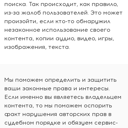
поиска. Так происходит, как правило,
из-за жалоб пользователей. Это может
произойти, если кто-то обнаружил
незаконное использование своего
контента, копии аудио, видео, игры,
изображения, текста.
Мы поможем определить и защитить
ваши законные права и интересы.
Если именно вы являетесь владельцем
контента, то мы поможем оспорить
факт нарушения авторских прав в
судебном порядке и обязуем сервис-