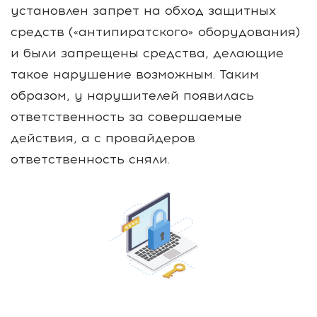
установлен запрет на обход защитных
средств («антипиратского» оборудования)
и были запрещены средства, делающие
такое нарушение возможным. Таким
образом, у нарушителей появилась
ответственность за совершаемые
действия, а с провайдеров
ответственность сняли.