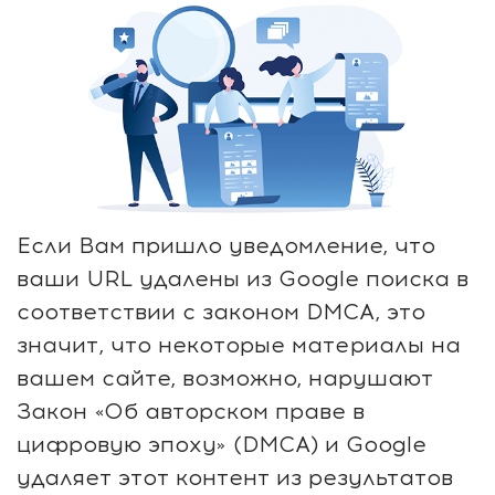
Если Вам пришло уведомление, что
ваши URL удалены из Google поиска в
соответствии с законом DMCA, это
значит, что некоторые материалы на
вашем сайте, возможно, нарушают
Закон «Об авторском праве в
цифровую эпоху» (DMCA) и Google
удаляет этот контент из результатов