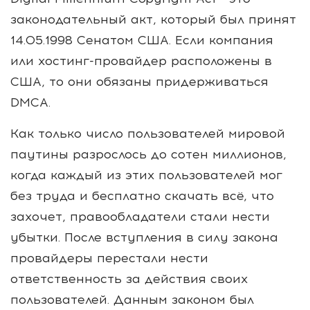
законодательный акт, который был принят
14.05.1998 Сенатом США. Если компания
или хостинг-провайдер расположены в
США, то они обязаны придерживаться
DMCA.
Как только число пользователей мировой
паутины разрослось до сотен миллионов,
когда каждый из этих пользователей мог
без труда и бесплатно скачать всё, что
захочет, правообладатели стали нести
убытки. После вступления в силу закона
провайдеры перестали нести
ответственность за действия своих
пользователей. Данным законом был