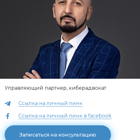
Управляющий партнер, киберадвокат
Ссылка на личный линк
Ссылка на личный линк в facebook
Записаться на консультацию