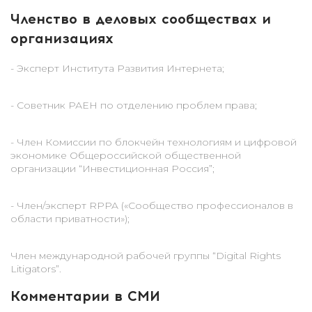
Членство в деловых сообществах и
организациях
- Эксперт Института Развития Интернета;
- Советник РАЕН по отделению проблем права;
- Член Комиссии по блокчейн технологиям и цифровой
экономике Общероссийской общественной
организации “Инвестиционная Россия”;
- Член/эксперт RPPA («Сообщество профессионалов в
области приватности»);
Член международной рабочей группы “Digital Rights
Litigators”.
Комментарии в СМИ