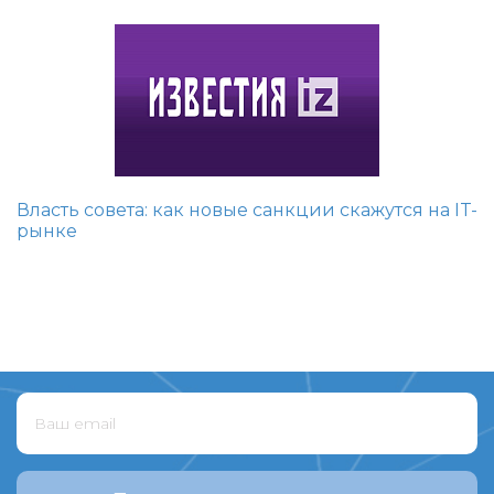
Власть совета: как новые санкции скажутся на IT-
рынке