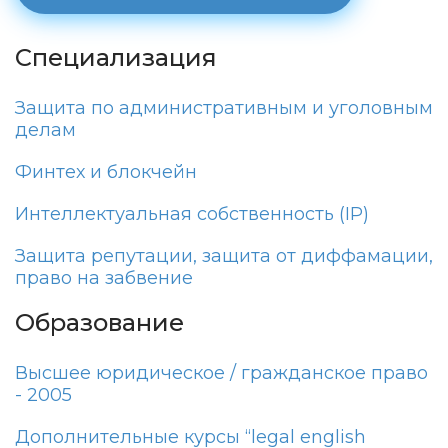
Специализация
Защита по административным и уголовным
делам
Финтех и блокчейн
Интеллектуальная собственность (IP)
Защита репутации, защита от диффамации,
право на забвение
Образование
Высшее юридическое / гражданское право
- 2005
Дополнительные курсы “legal english