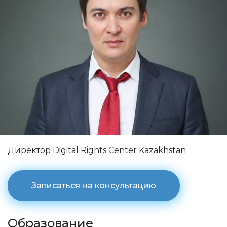
Директор Digital Rights Center Kazakhstan
Записаться на консультацию
Образование