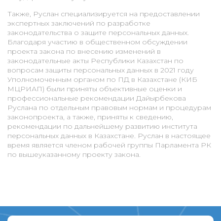
Также, Руслан специализируется на предоставлении
экспертных заключений по разработке
законодательства о защите персональных данных.
Благодаря участию в общественном обсуждении
проекта закона по внесению изменений в
законодательные акты Республики Казахстан по
вопросам защиты персональных данных в 2021 году
Уполномоченным органом по ПД в Казахстане (КИБ
МЦРИАП) были приняты объективные оценки и
профессиональные рекомендации Дайырбекова
Руслана по отдельным правовым нормам и процедурам
законопроекта, а также, приняты к сведению,
рекомендации по дальнейшему развитию института
персональных данных в Казахстане. Руслан в настоящее
время является членом рабочей группы Парламента РК
по вышеуказанному проекту закона.