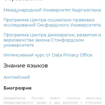
Международный Университет Кыргызстана
Программа Центра социально-правовых
исследований Оксфордского Университета
Программа Центра демократии, развития и
верховенства закона Стэнфордском
университете
Интенсивный курс от Data Privacy Office
Знание языков
Английский
Биография
Дайырбеков Руслан имеет степень магистра
международного права и два диплома с отличием