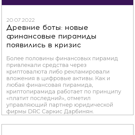
20.07.2022
Древние боты: новые
финансовые пирамиды
появились в кризис
Более половины финансовых пирамид
привлекали средства через
криптовалюта либо рекламировали
вложения в цифровые активы. Как и
любая финансовая пирамида,
криптопирамида работает по принципу
«платит последний», отметил
управляющий партнер юридической
фирмы DRC Саркис Дарбинян.