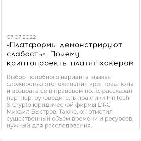
07.07.2022
«Платформы демонстрируют
слабость». Почему
криптопроекты платят хакерам
Выбор подобного варианта вызван
сложностью отслеживания криптовалюты
и возврата ее в правовом поле, рассказал
партнер, руководитель практики FinTech
& Crypto юридической фирмы DRC
Михаил Быстров. Также, он отметил
существенный объем времени и ресурсов,
нужный для расследования.