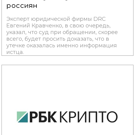
россиян
Эксперт юридической фирмы DRС
Евгений Кравченко, в свою очередь,
указал, что суд при обращении, скорее
всего, будет просить доказать, что в
утечке оказалась именно информация
истца.