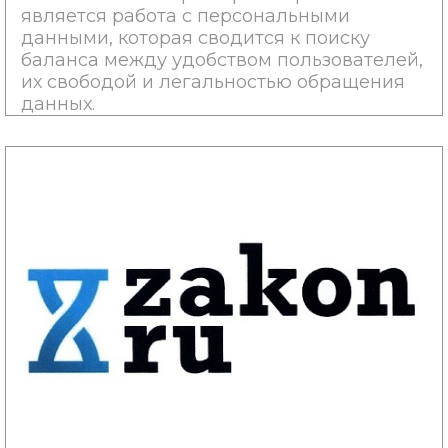
является работа с персональными
данными, которая сводится к поиску
баланса между удобством пользователей,
их свободой и легальностью обращения
данных.