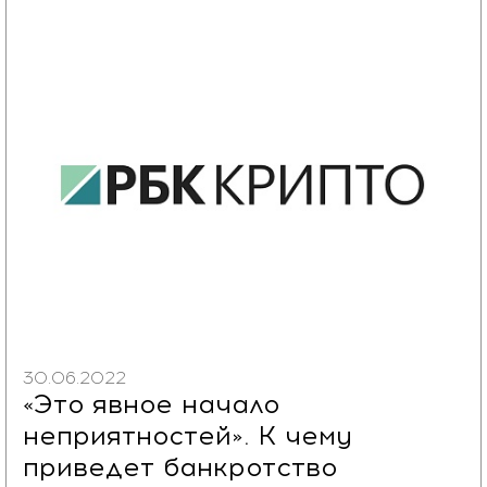
30.06.2022
«Это явное начало
неприятностей». К чему
приведет банкротство