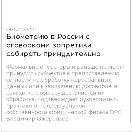
06.07.2022
Биометрию в России с
оговорками запретили
собирать принудительно
Формально операторы и раньше не могли
принудить субъектов к предоставлению
согласий на обработку персональных
данных или к заключению договоров, в
рамках которых осуществляется их
обработка, подтверждает руководитель
практики интеллектуальной
собственности юридической фирмы DRC
Владимир Ожерельев.