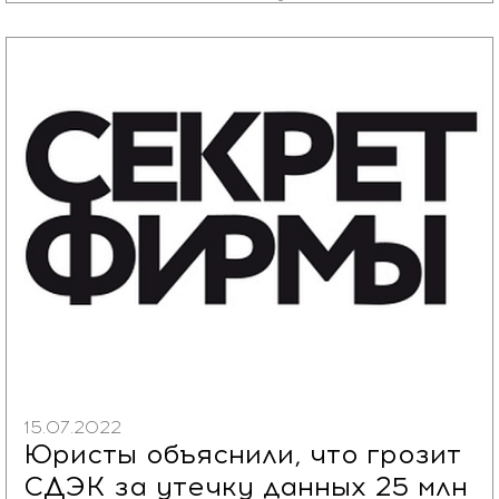
15.07.2022
Юристы объяснили, что грозит
СДЭК за утечку данных 25 млн