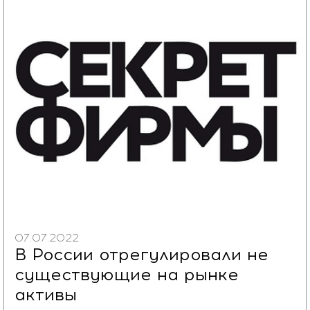
07.07.2022
В России отрегулировали не
существующие на рынке
активы