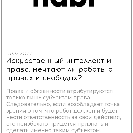
15.07.2022
Искусственный интеллект и
право: мечтают ли роботы о
правах и свободах?
Права и обязанности атрибутируются
только лишь субъектам права.
Следовательно, если возобладает точка
зрения о том, что робот должен и будет
нести ответственность за свои действия,
его неизбежно придется признать и
сделать именно таким субъектом.