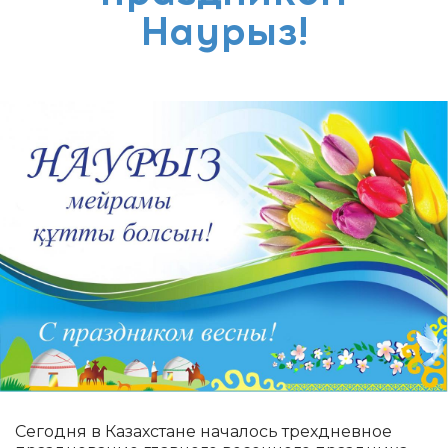
Наурыз!
Сегодня в Казахстане началось трехдневное