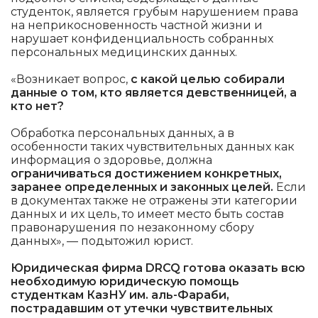
студенток, является грубым нарушением права
на неприкосновенность частной жизни и
нарушает конфиденциальность собранных
персональных медицинских данных.
«Возникает вопрос,
с какой целью собирали
данные о том, кто является девственницей, а
кто нет?
Обработка персональных данных, а в
особенности таких чувствительных данных как
информация о здоровье, должна
ограничиваться достижением конкретных,
заранее определенных и законных целей.
Если
в документах также не отражены эти категории
данных и их цель, то имеет место быть состав
правонарушения по незаконному сбору
данных», — подытожил юрист.
Юридическая фирма DRCQ готова оказать всю
необходимую юридическую помощь
студенткам КазНУ им. аль-Фараби,
пострадавшим от утечки чувствительных