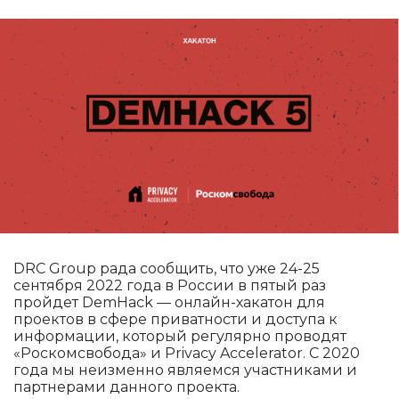
DRC Group рада сообщить, что уже 24-25
сентября 2022 года в России в пятый раз
пройдет DemHack — онлайн-хакатон для
проектов в сфере приватности и доступа к
информации, который регулярно проводят
«Роскомсвобода» и Privacy Accelerator. С 2020
года мы неизменно являемся участниками и
партнерами данного проекта.