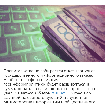
Правительство не собирается отказываться от
государственного информационного заказа.
Наоборот — сфера влияния
госинформполитики будет расширяться, а
суммы оплаты за размещение госпропаганды —
увеличиваться. Об этом
пишет
BES.media со
ссылкой на соответствующий документ от
Министерства информации и общественного