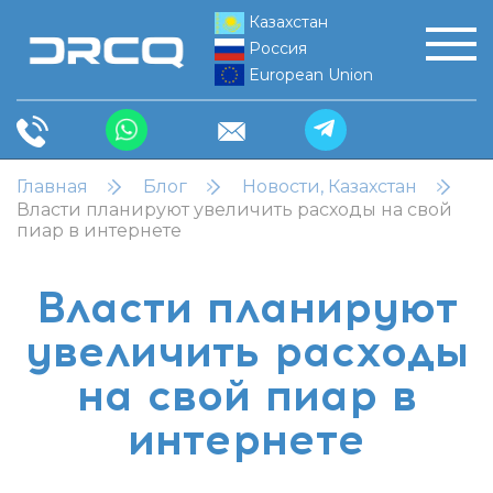
Казахстан
Россия
European Union
Главная
Блог
Новости, Казахстан
Власти планируют увеличить расходы на свой
пиар в интернете
Власти планируют
увеличить расходы
на свой пиар в
интернете