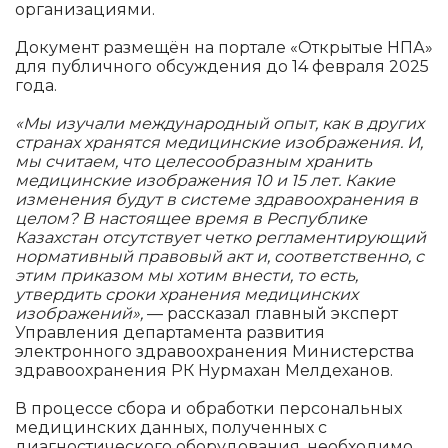
организациями.
Документ размещён на портале «Открытые НПА»
для публичного обсуждения до 14 февраля 2025
года.
«Мы изучали международный опыт, как в других
странах хранятся медицинские изображения. И,
мы считаем, что целесообразным хранить
медицинские изображения 10 и 15 лет. Какие
изменения будут в системе здравоохранения в
целом? В настоящее время в Республике
Казахстан отсутствует четко регламентирующий
нормативный правовый акт и, соответственно, с
этим приказом мы хотим внести, то есть,
утвердить сроки хранения медицинских
изображений»,
— рассказал главный эксперт
Управления департамента развития
электронного здравоохранения Министерства
здравоохранения РК Нурмахан Мелдеханов.
В процессе сбора и обработки персональных
медицинских данных, полученных с
диагностического оборудования, необходимо