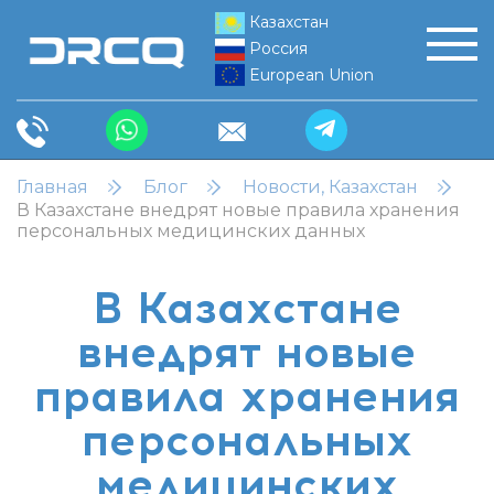
Казахстан
Россия
European Union
Главная
Блог
Новости, Казахстан
В Казахстане внедрят новые правила хранения
персональных медицинских данных
В Казахстане
внедрят новые
правила хранения
персональных
медицинских