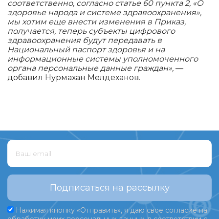
соответственно, согласно статье 60 пункта 2, «О
здоровье народа и системе здравоохранения»,
мы хотим еще внести изменения в Приказ,
получается, теперь субъекты цифрового
здравоохранения будут передавать в
Национальный паспорт здоровья и на
информационные системы уполномоченного
органа персональные данные граждан»,
—
добавил Нурмахан Мелдеханов.
Подписаться на рассылку
Нажимая кнопку «Отправить», я даю свое согласие на