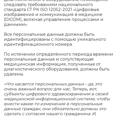
следовать требованиям национального
стандарта СТ РК ISO 12052-2021 «Цифровые
изображения и коммуникация в медицине
(DICOM), включая управление процессами и
данными».
Все персональные данные должны быть
идентифицированы с помощью уникального
идентификационного номера.
По истечении определённого периода времени
персональные данные и сопутствующая
медицинская информация, полученные от
диагностического оборудования, должны быть
удалены.
«Что касается персональных данных – да, это
очень важный вопрос для нас. Теперь, вот,
субъекты цифрового здравоохранения в своей
медицинской информационной системе, чтобы
внести какие-то изменения в персональные
данные граждан, они обязательно должны это
сделать с согласия нашего гражданина. И,