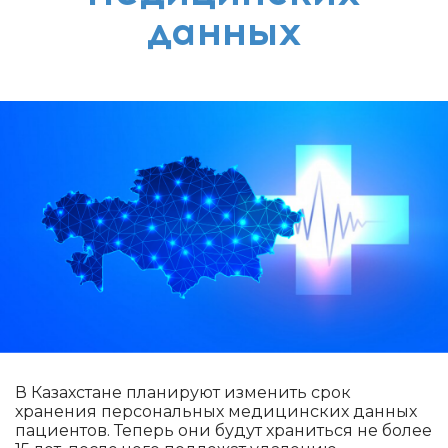
данных
В Казахстане планируют изменить срок
хранения персональных медицинских данных
пациентов. Теперь они будут храниться не более