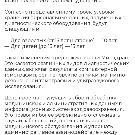
15 лет, после чего подлежат удалению.
Согласно представленному проекту, сроки
хранения персональных данных, полученных с
диагностического оборудования, будут
следующими:
— Для взрослых (от 15 лет и старше) — 10 лет.
— Для детей (до 15 лет) — 15 лет.
Такие изменения предложил внести Минздрав.
Это касается различных видов диагностических
данных, включая результаты компьютерной
томографии, рентгеновские снимки, магнитно-
резонансной томографии и ультразвукового
исследования.
Цель проекта — улучшить сбор и обработку
медицинских и административных данных в
информационных системах здравоохранения.
Это позволит более эффективно отслеживать
случаи заболеваний, повышать качество
медицинского обслуживания и упрощать
административное взаимодействие между