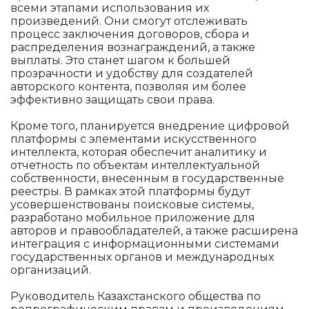
всеми этапами использования их
произведений. Они смогут отслеживать
процесс заключения договоров, сбора и
распределения вознаграждений, а также
выплаты. Это станет шагом к большей
прозрачности и удобству для создателей
авторского контента, позволяя им более
эффективно защищать свои права.
Кроме того, планируется внедрение цифровой
платформы с элементами искусственного
интеллекта, которая обеспечит аналитику и
отчетность по объектам интеллектуальной
собственности, внесенным в государственные
реестры. В рамках этой платформы будут
усовершенствованы поисковые системы,
разработано мобильное приложение для
авторов и правообладателей, а также расширена
интеграция с информационными системами
государственных органов и международных
организаций.
Руководитель Казахстанского общества по