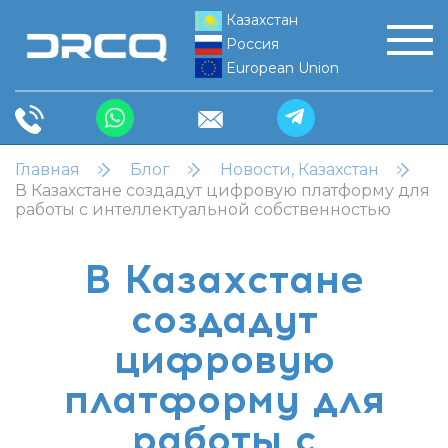
Казахстан
Россия
European Union
Главная
Блог
Новости, Казахстан
В Казахстане создадут цифровую платформу для
работы с интеллектуальной собственностью
В Казахстане
создадут
цифровую
платформу для
работы с