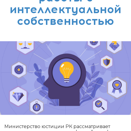
интеллектуальной
собственностью
Министерство юстиции РК рассматривает