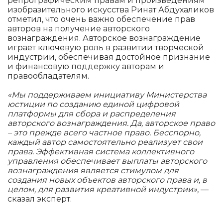
репрографическим правам и произведениям
изобразительного искусства Ринат Абдухаликов
отметил, что очень важно обеспечение прав
авторов на получение авторского
вознаграждения. Авторское вознаграждение
играет ключевую роль в развитии творческой
индустрии, обеспечивая достойное признание
и финансовую поддержку авторам и
правообладателям.
«Мы поддерживаем инициативу Министерства
юстиции по созданию единой цифровой
платформы для сбора и распределения
авторского вознаграждения. Да, авторское право
– это прежде всего частное право. Бесспорно,
каждый автор самостоятельно реализует свои
права. Эффективная система коллективного
управления обеспечивает выплаты авторского
вознаграждения является стимулом для
создания новых объектов авторского права и, в
целом, для развития креативной индустрии»
, —
сказал эксперт.