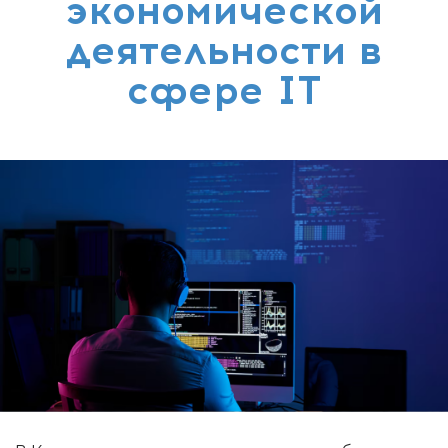
экономической
деятельности в
сфере IT