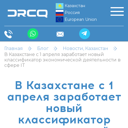
Казахстан
Россия
European Union
Главная
Блог
Новости, Казахстан
В Казахстане с 1 апреля заработает новый
классификатор экономической деятельности в
сфере IT
В Казахстане с 1
апреля заработает
новый
классификатор