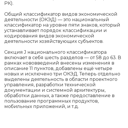
РК).
Общий классификатор видов экономической
деятельности (ОКЭД) — это национальный
классификатор на уровне пяти знаков, который
устанавливает порядок классификации и
кодирования видов экономической
деятельности хозяйствующих субъектов.
Секция J национального классификатора
включает в себя шесть разделов — от 58 до 63. В
рамках нововведений внесены изменения в
описание 11 пунктов, добавлены ещё четыре
новых и исключено три ОКЭД. Теперь отдельно
выделены деятельность в области проектного
управления, разработки технической
документации и системной архитектуры,
обработки данных, а также предоставление в
пользование программных продуктов,
мобильных приложений, и т.д.