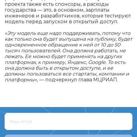
проекта также есть спонсоры, а расходы
государства — это, в основном, зарплаты
инженеров и разработчиков, которые тестируют
модель перед запуском в открытый доступ.
«Эту модель еще надо поддерживать, потому что
как только она будет выпущена на публику, будет
одновременное обращение к ней от 10 до 50
тысяч пользователей. Она должна работать, не
лежать. Ее можно будет применять на других
платформах, к примеру, Яндекс, Googlе. То есть
она должна быть в открытом доступе, и ее
должны пользоваться все стартапы, компании и
платформы»,
— подчеркнул глава МЦРИАП.