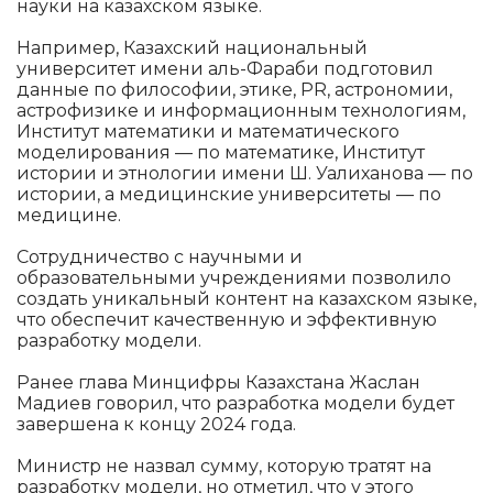
науки на казахском языке.
Например, Казахский национальный
университет имени аль-Фараби подготовил
данные по философии, этике, PR, астрономии,
астрофизике и информационным технологиям,
Институт математики и математического
моделирования — по математике, Институт
истории и этнологии имени Ш. Уалиханова — по
истории, а медицинские университеты — по
медицине.
Сотрудничество с научными и
образовательными учреждениями позволило
создать уникальный контент на казахском языке,
что обеспечит качественную и эффективную
разработку модели.
Ранее глава Минцифры Казахстана Жаслан
Мадиев говорил, что разработка модели будет
завершена к концу 2024 года.
Министр не назвал сумму, которую тратят на
разработку модели, но отметил, что у этого