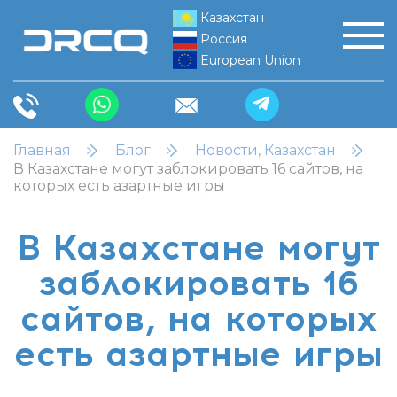
Казахстан
Россия
European Union
Главная
Блог
Новости, Казахстан
В Казахстане могут заблокировать 16 сайтов, на
которых есть азартные игры
В Казахстане могут
заблокировать 16
сайтов, на которых
есть азартные игры