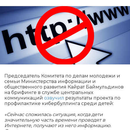
Председатель Комитета по делам молодежи и
семьи Министерства информации и
общественного развития Кайрат Баймульдинов
на брифинге в службе центральных
коммуникаций
озвучил
результаты проекта по
профилактике кибербуллинга среди детей:
«Сейчас сложилась ситуация, когда дети
значительную часть времени проводят в
Интернете, получают из него информацию.