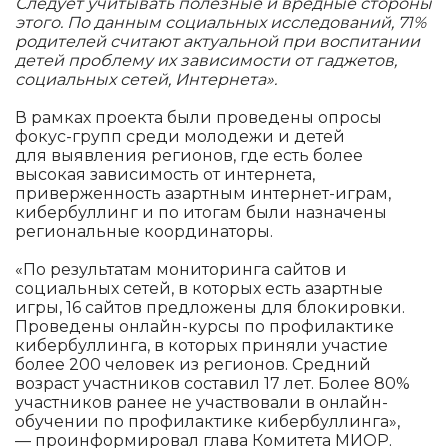
Следует учитывать полезные и вредные стороны
этого. По данным социальных исследований, 71%
родителей считают актуальной при воспитании
детей проблему их зависимости от гаджетов,
социальных сетей, Интернета».
В рамках проекта были проведены опросы
фокус-групп среди молодежи и детей
для выявления регионов, где есть более
высокая зависимость от интернета,
приверженность азартным интернет-играм,
кибербуллинг и по итогам были назначены
региональные координаторы.
«По результатам мониторинга сайтов и
социальных сетей, в которых есть азартные
игры, 16 сайтов предложены для блокировки.
Проведены онлайн-курсы по профилактике
кибербуллинга, в которых приняли участие
более 200 человек из регионов. Средний
возраст участников составил 17 лет. Более 80%
участников ранее не участвовали в онлайн-
обучении по профилактике кибербуллинга»,
— проинформировал глава Комитета МИОР.