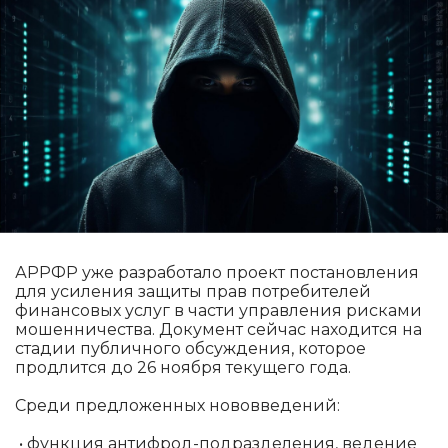
АРРФР уже разработало проект постановления
для усиления защиты прав потребителей
финансовых услуг в части управления рисками
мошенничества. Документ сейчас находится на
стадии публичного обсуждения, которое
продлится до 26 ноября текущего года.
Среди предложенных нововведений:
• функция антифрод-подразделения, ведение