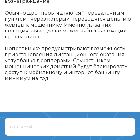
вознаграждение.
Обычно дропперы являются "перевалочным
пунктом", через который переводятся деньги от
жертвы к мошеннику. Именно из-за них
полиция зачастую не может найти настоящих
преступников.
Поправки же предусматривают возможность
приостановления дистанционного оказания
услуг банка дропперами. Соучастникам
мошеннических действий будут блокировать
доступ к мобильному и интернет-банкингу
минимум на год.