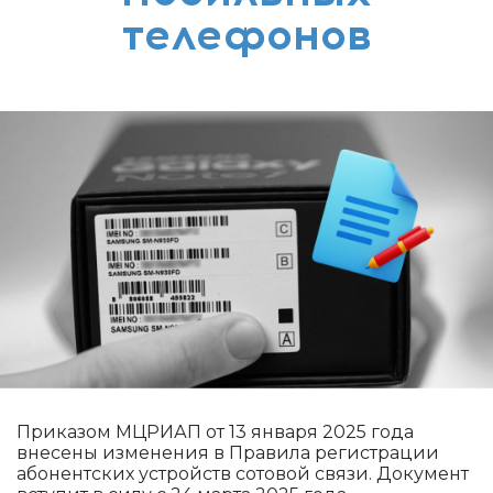
телефонов
Приказом МЦРИАП от 13 января 2025 года
внесены изменения в Правила регистрации
абонентских устройств сотовой связи. Документ