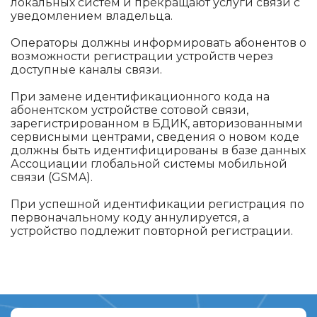
локальных систем и прекращают услуги связи с
уведомлением владельца.
Операторы должны информировать абонентов о
возможности регистрации устройств через
доступные каналы связи.
При замене идентификационного кода на
абонентском устройстве сотовой связи,
зарегистрированном в БДИК, авторизованными
сервисными центрами, сведения о новом коде
должны быть идентифицированы в базе данных
Ассоциации глобальной системы мобильной
связи (GSMA).
При успешной идентификации регистрация по
первоначальному коду аннулируется, а
устройство подлежит повторной регистрации.