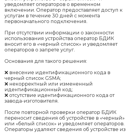
уведомляет операторов о временном
включении. Оператор предоставляет доступ к
услугам в течение 30 дней с момента
первоначального подключения.
При отсутствии информации о законности
использования устройства оператор БДИК
вносит его в «черный список» и уведомляет
операторов о запрете услуг.
Основания для такого решения:
❌ внесение идентификационного кода в
черный список GSMA;
❌ некорректный или измененный
идентификационный код;
❌ отсутствие идентификационного кода от
завода-изготовителя.
После повторной проверки оператор БДИК
переносит сведения об устройстве в «черный»
или «белый список» и уведомляет операторов.
Операторы удаляют сведения об устройстве из