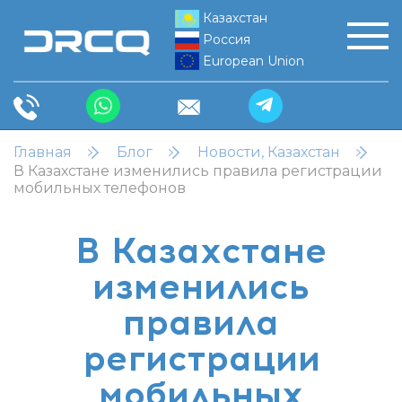
Казахстан
Россия
European Union
Главная
Блог
Новости, Казахстан
В Казахстане изменились правила регистрации
мобильных телефонов
В Казахстане
изменились
правила
регистрации
мобильных