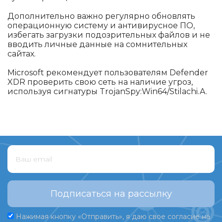
Дополнительно важно регулярно обновлять
операционную систему и антивирусное ПО,
избегать загрузки подозрительных файлов и не
вводить личные данные на сомнительных
сайтах.
Microsoft рекомендует пользователям Defender
XDR проверить свою сеть на наличие угроз,
используя сигнатуры TrojanSpy:Win64/Stilachi.A.
Подписаться на рассылку
Нажимая кнопку «Отправить», я даю свое согласие на