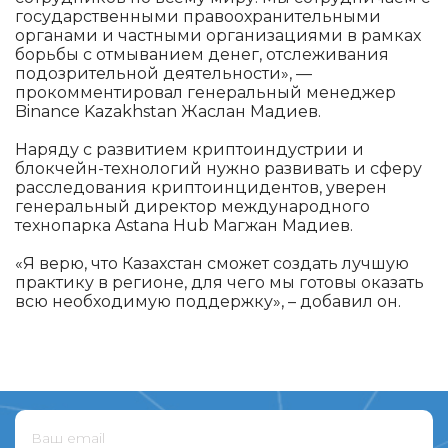
государственными правоохранительными
органами и частными организациями в рамках
борьбы с отмыванием денег, отслеживания
подозрительной деятельности», —
прокомментировал генеральный менеджер
Binance Kazakhstan Жаслан Мадиев.
Наряду с развитием криптоиндустрии и
блокчейн-технологий нужно развивать и сферу
расследования криптоинцидентов, уверен
генеральный директор международного
технопарка Astana Hub Магжан Мадиев.
«Я верю, что Казахстан сможет создать лучшую
практику в регионе, для чего мы готовы оказать
всю необходимую поддержку», – добавил он.