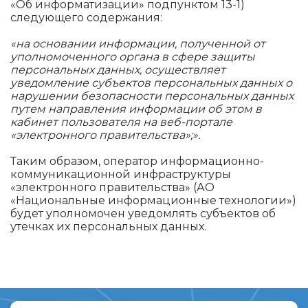
«Об информатизации» подпунктом 13-1)
следующего содержания:
«на основании информации, полученной от
уполномоченного органа в сфере защиты
персональных данных, осуществляет
уведомление субъектов персональных данных о
нарушении безопасности персональных данных
путем направления информации об этом в
кабинет пользователя на веб-портале
«электронного правительства»;».
Таким образом, оператор информационно-
коммуникационной инфраструктуры
«электронного правительства» (АО
«Национальные информационные технологии»)
будет уполномочен уведомлять субъектов об
утечках их персональных данных.