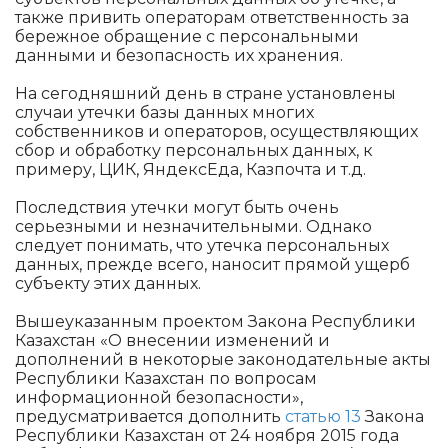
также привить операторам ответственность за
бережное обращение с персональными
данными и безопасность их хранения.
На сегодняшний день в стране установлены
случаи утечки базы данных многих
собственников и операторов, осуществляющих
сбор и обработку персональных данных, к
примеру, ЦИК, ЯндексЕда, Казпочта и т.д.
Последствия утечки могут быть очень
серьезными и незначительными. Однако
следует понимать, что утечка персональных
данных, прежде всего, наносит прямой ущерб
субъекту этих данных.
Вышеуказанным проектом Закона Республики
Казахстан «О внесении изменений и
дополнений в некоторые законодательные акты
Республики Казахстан по вопросам
информационной безопасности»,
предусматривается дополнить
статью 13
Закона
Республики Казахстан от 24 ноября 2015 года