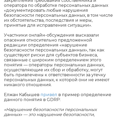
закрепления требования собственника и
оператора по обработке персональных данных
«документировать любые нарушения
безопасности персональных данных, в том числе
их обстоятельства, последствия и меры,
принятые для исправления ситуации».
Участники онлайн-обсуждения высказали
опасения относительно предложенной
редакции определения «нарушение
безопасности персональных данных», так как
существуют риски для субъектов бизнеса,
связанные с широким определением этого
понятия — операторы персональных данных,
осуществляющие их сбор и обработку, могут
быть привлечены к ответственности за утечку
персональных данных, к которой они не имеют
никакого отношения.
Елжан Кабышев
привёл
в пример определение
данного понятия в GDRP:
«Нарушение безопасности персональных
данных» — это нарушение безопасности,