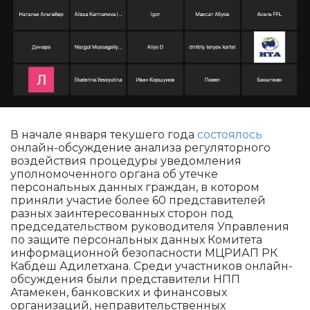
В начале января текушего года
состоялось
онлайн-обсуждение анализа регуляторного
воздействия процедуры уведомления
уполномоченного органа об утечке
персональных данных граждан, в котором
приняли участие более 60 представителей
разных заинтересованных сторон под
председательством руководителя Управления
по защите персональных данных Комитета
информационной безопасности МЦРИАП РК
Кабдеш Адилетхана. Среди участников онлайн-
обсуждения были представители НПП
Атамекен, банковских и финансовых
организаций, неправительственных