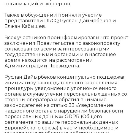
организаций и экспертов.
Также в обсуждении приняли участие
представители DRCQ Руслан Дайырбеков и
Елжан Кабышев.
Всех участников проинформировали, что проект
заключения Правительства по законопроекту
согласован со всеми заинтересованными
государственными органами и в настоящее
время находится на рассмотрении
Администрации Президента.
Руслан Дайырбеков концептуально поддержал
инициативу законодательного закрепления
процедуры уведомления уполномоченного
органа в случае утечки персональных данных со
стороны оператора и обратил внимание
законодателей на статью 33 «Уведомление
надзорного органа о нарушении безопасности
персональных данных» GDPR (Общего
регламента по защите персональных данных
Европейского союза) в части необходимости