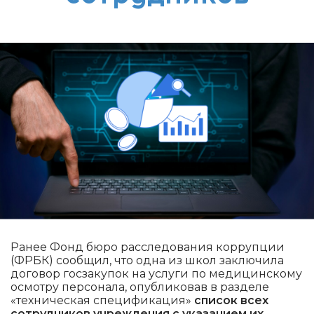
Ранее Фонд бюро расследования коррупции
(ФРБК) сообщил, что одна из школ заключила
договор госзакупок на услуги по медицинскому
осмотру персонала, опубликовав в разделе
«техническая спецификация»
список всех
сотрудников учреждения с указанием их