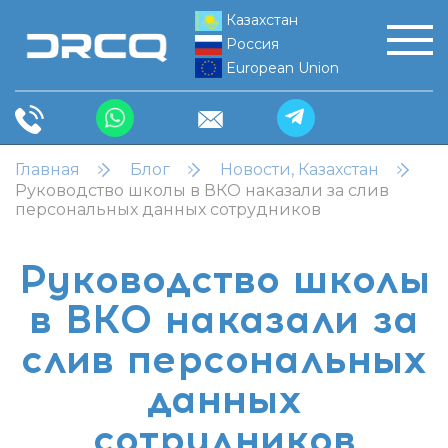
Казахстан
Россия
European Union
Главная
Блог
Новости, Казахстан
Руководство школы в ВКО наказали за слив
персональных данных сотрудников
Руководство школы
в ВКО наказали за
слив персональных
данных
сотрудников