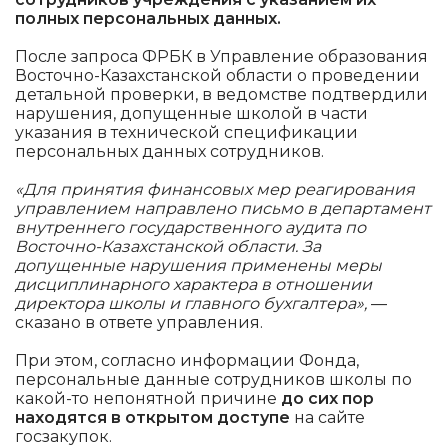
полных персональных данных.
После запроса ФРБК в Управление образования
Восточно-Казахстанской области о проведении
детальной проверки, в ведомстве подтвердили
нарушения, допущенные школой в части
указания в технической спецификации
персональных данных сотрудников.
«Для принятия финансовых мер реагирования
управлением направлено письмо в департамент
внутреннего государственного аудита по
Восточно-Казахстанской области. За
допущенные нарушения применены меры
дисциплинарного характера в отношении
директора школы и главного бухгалтера»,
—
сказано в ответе управления.
При этом, согласно информации Фонда,
персональные данные сотрудников школы по
какой-то непонятной причине
до сих пор
находятся в открытом доступе
на сайте
госзакупок.