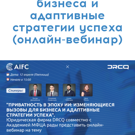
бизнеса и
адаптивные
стратегии успеха
(онлайн-вебинар)