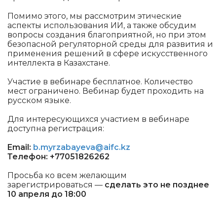
Помимо этого, мы рассмотрим этические
аспекты использования ИИ, а также обсудим
вопросы создания благоприятной, но при этом
безопасной регуляторной среды для развития и
применения решений в сфере искусственного
интеллекта в Казахстане.
Участие в вебинаре бесплатное. Количество
мест ограничено. Вебинар будет проходить на
русском языке.
Для интересующихся участием в вебинаре
доступна регистрация:
Email:
b.myrzabayeva@aifc.kz
Телефон: +77051826262
Просьба ко всем желающим
зарегистрироваться —
сделать это не позднее
10 апреля до 18:00