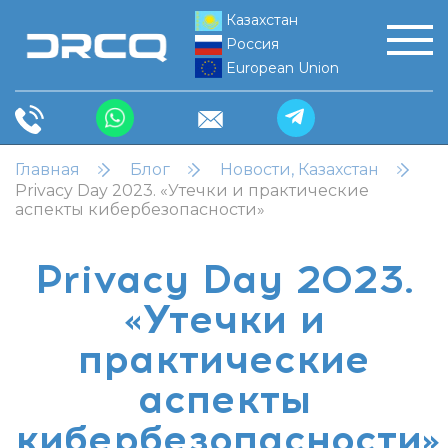
Казахстан
Россия
European Union
Главная
Блог
Новости, Казахстан
Privacy Day 2023. «Утечки и практические
аспекты кибербезопасности»
Privacy Day 2023.
«Утечки и
практические
аспекты
кибербезопасности»