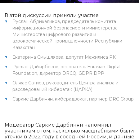
В этой дискуссии приняли участие:
Руслан Абдикаликов, председатель комитета
информационной безопасности министерства
Министерства цифрового развития и
аэрокосмической промышленности Республики
Казахстан
Екатерина Смышляева, депутат Мажилиса РК
Руслан Дайырбеков, основатель Eurasian Digital
Foundation, директор DRCQ, GDPR DPP
Олжас Сатиев, руководитель Центра анализа и
расследований кибератак (ЦАРКА)
Саркис Дарбинян, киберадвокат, партнер DRC Group
Модератор Саркис Дарбинян напомнил
участникам о том, насколько масштабными были
утечки в 2022 году в соседней России, и данные