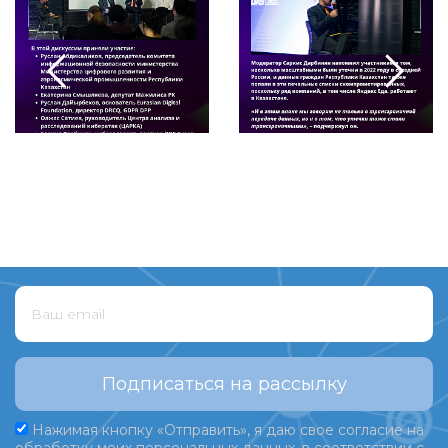
Подписаться на рассылку
Нажимая кнопку «Отправить», я даю свое согласие на