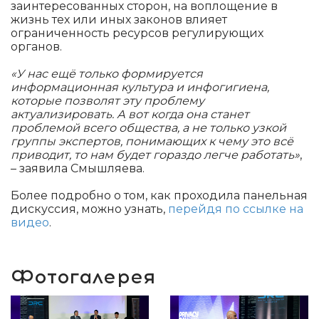
заинтересованных сторон, на воплощение в
жизнь тех или иных законов влияет
ограниченность ресурсов регулирующих
органов.
«У нас ещё только формируется
информационная культура и инфогигиена,
которые позволят эту проблему
актуализировать. А вот когда она станет
проблемой всего общества, а не только узкой
группы экспертов, понимающих к чему это всё
приводит, то нам будет гораздо легче работать»
,
– заявила Смышляева.
Более подробно о том, как проходила панельная
дискуссия, можно узнать,
перейдя по ссылке на
видео
.
Фотогалерея