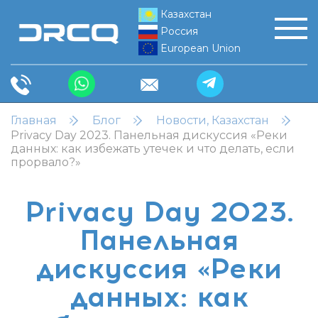
Казахстан
Россия
European Union
Главная
Блог
Новости, Казахстан
Privacy Day 2023. Панельная дискуссия «Реки
данных: как избежать утечек и что делать, если
прорвало?»
Privacy Day 2023.
Панельная
дискуссия «Реки
данных: как