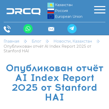
Казахстан
Россия
European Union
Главная
Блог
Новости, Казахстан
Опубликован отчёт AI Index Report 2025 от
Stanford HAI
Опубликован отчёт
AI Index Report
2025 от Stanford
HAI