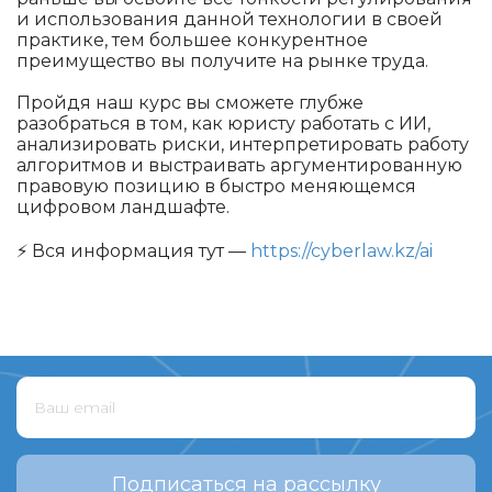
и использования данной технологии в своей
практике, тем большее конкурентное
преимущество вы получите на рынке труда.
Пройдя наш курс вы сможете глубже
разобраться в том, как юристу работать с ИИ,
анализировать риски, интерпретировать работу
алгоритмов и выстраивать аргументированную
правовую позицию в быстро меняющемся
цифровом ландшафте.
⚡️ Вся информация тут —
https://cyberlaw.kz/ai
Подписаться на рассылку