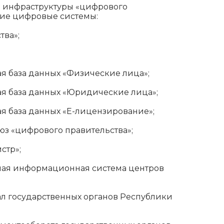
 инфраструктуры «цифрового
ие цифровые системы:
тва»;
я база данных «Физические лица»;
ая база данных «Юридические лица»;
я база данных «Е-лицензирование»;
з «цифрового правительства»;
стр»;
ная информационная система центров
ал государственных органов Республики