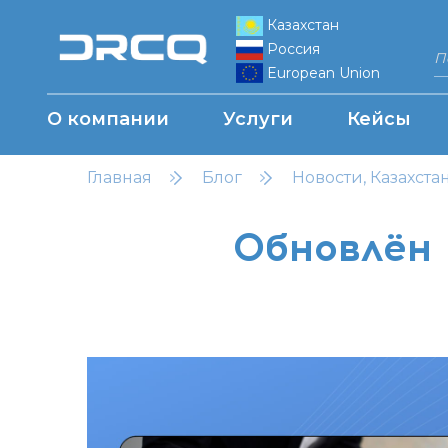
Казахстан
Россия
European Union
О компании
Услуги
Кейсы
Главная
Блог
Новости, Казахста
Обновлён 