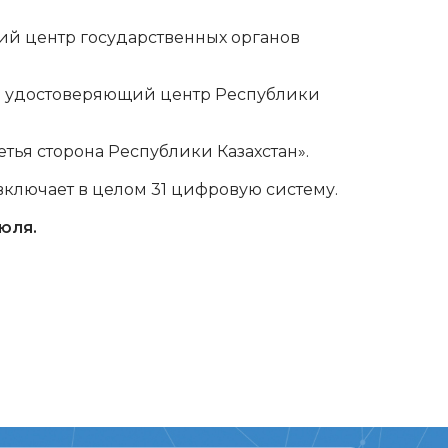
й центр государственных органов
 удостоверяющий центр Республики
тья сторона Республики Казахстан».
включает в целом 31 цифровую систему.
юля.