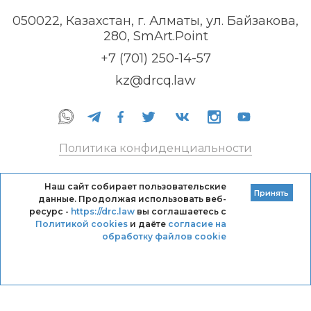
050022, Казахстан, г. Алматы, ул. Байзакова,
280, SmArt.Point
+7 (701) 250-14-57
kz@drcq.law
Политика конфиденциальности
Правила оказания услуг
Наш сайт собирает пользовательские
Принять
данные. Продолжая использовать веб-
Кодекс профессиональной этики DRC
ресурс -
https://drc.law
вы соглашаетесь с
Политикой cookies
и даёте
согласие на
обработку файлов cookie