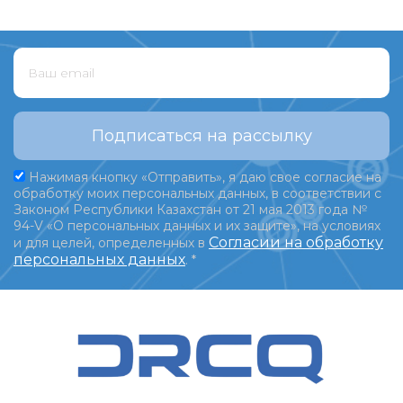
Подписаться на рассылку
Нажимая кнопку «Отправить», я даю свое согласие на
обработку моих персональных данных, в соответствии с
Законом Республики Казахстан от 21 мая 2013 года №
94-V «О персональных данных и их защите», на условиях
Согласии на обработку
и для целей, определенных в
персональных данных
.
*