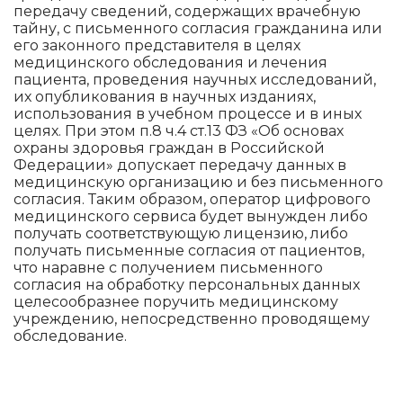
передачу сведений, содержащих врачебную
тайну, с письменного согласия гражданина или
его законного представителя в целях
медицинского обследования и лечения
пациента, проведения научных исследований,
их опубликования в научных изданиях,
использования в учебном процессе и в иных
целях. При этом п.8 ч.4 ст.13 ФЗ «Об основах
охраны здоровья граждан в Российской
Федерации» допускает передачу данных в
медицинскую организацию и без письменного
согласия. Таким образом, оператор цифрового
медицинского сервиса будет вынужден либо
получать соответствующую лицензию, либо
получать письменные согласия от пациентов,
что наравне с получением письменного
согласия на обработку персональных данных
целесообразнее поручить медицинскому
учреждению, непосредственно проводящему
обследование.