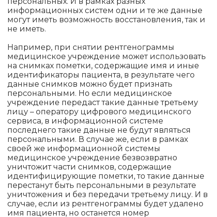
персональных. И в рамках разных
информационных систем одни и те же данные
могут иметь возможность восстановления, так и
не иметь.
Например, при снятии рентгенограммы
медицинское учреждение может использовать
на снимках пометки, содержащие имя и иные
идентификаторы пациента, в результате чего
данные снимков можно будет признать
персональными. Но если медицинское
учреждение передаст такие данные третьему
лицу – оператору цифрового медицинского
сервиса, в информационной системе
последнего такие данные не будут являться
персональными. В случае же, если в рамках
своей же информационной системы
медицинское учреждение безвозвратно
уничтожит части снимков, содержащие
идентифицирующие пометки, то такие данные
перестанут быть персональными в результате
уничтожения и без передачи третьему лицу. И в
случае, если из рентгенограммы будет удалено
имя пациента, но останется номер