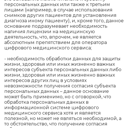
персональных данных или также к третьим
лицами (например, в случае использования
снимков других пациентов для установления
диагноза иному пациенту), и, кроме того, данное
основание подразумевает необходимость
наличия лицензии на медицинскую
деятельность, что, впрочем, не является
абсолютным препятствием для оператора
цифрового медицинского сервиса;
- необходимость обработки данных для защиты
жизни, здоровья или иных жизненно важных
интересов субъекта персональных данных либо
жизни, здоровья или иных жизненно важных
интересов других лиц в условиях
невозможности получения согласия субъекта
персональных данных – данное основание
может быть применимо, но с оговоркой, что
обработка персональных данных в
информационной системе цифрового
медицинского сервиса хотя и является
полезной, но может не являться необходимой, а
то обстоятельство, что получение согласия