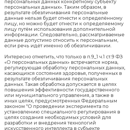
персональных данных конкретному субъекту
персональных данных». Таким образом, в
результате обезличивания персональные
данные нельзя будет отнести к определённому
лицу, но можно будет отнести к определяемому
лицу путём использования дополнительной
информации. Следовательно, рассматриваемые
данные допустимо относить к персональным,
если речь идёт именно об обезличивании.
Интересно отметить, что только в п.9_1 ч.1 ст.9 ФЗ
«О персональных данных» встречается норма,
регулирующая обработку персональных данных,
касающихся состояния здоровья, полученных в
результате обезличивания персональных
данных. Такая обработка допускается в целях
повышения эффективности государственного
или муниципального управления, а также в
иных целях, предусмотренных Федеральным
законом "О проведении эксперимента по
установлению специального регулирования в
целях создания необходимых условий для
разработки и внедрения технологий
искусственного интеллекта в субъекте