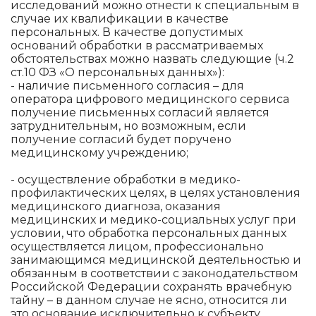
исследований можно отнести к специальным в
случае их квалификации в качестве
персональных. В качестве допустимых
оснований обработки в рассматриваемых
обстоятельствах можно назвать следующие (ч.2
ст.10 ФЗ «О персональных данных»):
- наличие письменного согласия – для
оператора цифрового медицинского сервиса
получение письменных согласий является
затруднительным, но возможным, если
получение согласий будет поручено
медицинскому учреждению;
- осуществление обработки в медико-
профилактических целях, в целях установления
медицинского диагноза, оказания
медицинских и медико-социальных услуг при
условии, что обработка персональных данных
осуществляется лицом, профессионально
занимающимся медицинской деятельностью и
обязанным в соответствии с законодательством
Российской Федерации сохранять врачебную
тайну – в данном случае не ясно, относится ли
это основание исключительно к субъекту