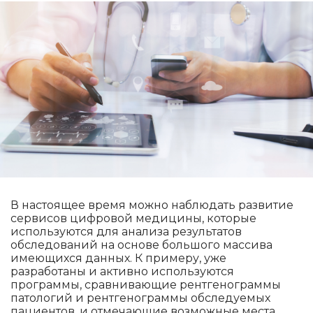
В настоящее время можно наблюдать развитие
сервисов цифровой медицины, которые
используются для анализа результатов
обследований на основе большого массива
имеющихся данных. К примеру, уже
разработаны и активно используются
программы, сравнивающие рентгенограммы
патологий и рентгенограммы обследуемых
пациентов, и отмечающие возможные места