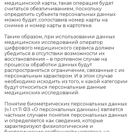
медицинской карты, такая операция будет
считаться обезличиванием, поскольку
определить субъекта персональных данных
можно будет, сопоставив номер карты на
снимке и номер карты в картотеке.
Таким образом, при использовании данных
медицинских исследований оператор
цифрового медицинского сервиса должен
убедиться в отсутствии возможности их
восстановления – в противном случае на
процессы обработки данных будут
распространяться ограничения, связанные с их
персональным характером. И в этом случае
необходимо исходить из того, к какой категории
будут относиться персональные данные
медицинских исследований.
Понятие биометрических персональных данных
(ч.1 ст.11 ФЗ «О персональных данных») является
частным случаем понятия персональных данных
и определяется как сведения, которые
характеризуют физиологические и
биологические особенности человека, на