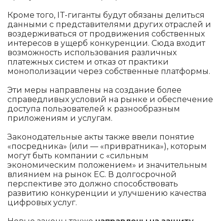
Кроме того, IT-гиганты будут обязаны делиться
данными с представителями других отраслей и
воздерживаться от продвижения собственных
интересов в ущерб конкуренции. Сюда входит
возможность использования различных
платежных систем и отказ от практики
монополизации через собственные платформы.
Эти меры направлены на создание более
справедливых условий на рынке и обеспечение
доступа пользователей к разнообразным
приложениям и услугам.
Законодательные акты также ввели понятие
«посредника» (или — «привратника»), которым
могут быть компании с «сильным
экономическим положением» и значительным
влиянием на рынок ЕС. В долгосрочной
перспективе это должно способствовать
развитию конкуренции и улучшению качества
цифровых услуг.