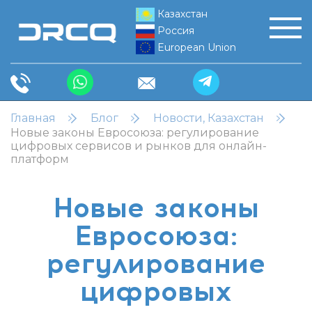
Казахстан
Россия
European Union
Главная
Блог
Новости, Казахстан
Новые законы Евросоюза: регулирование
цифровых сервисов и рынков для онлайн-
платформ
Новые законы
Евросоюза:
регулирование
цифровых