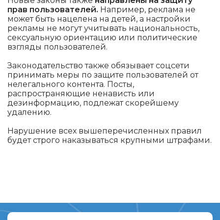
Новые законы также
направлены на защиту
прав пользователей.
Например, реклама не
может быть нацелена на детей, а настройки
рекламы не могут учитывать национальность,
сексуальную ориентацию или политические
взгляды пользователей.
Законодательство также обязывает соцсети
принимать меры по защите пользователей от
нелегального контента. Посты,
распространяющие ненависть или
дезинформацию, подлежат скорейшему
удалению.
Нарушение всех вышеперечисленных правил
будет строго наказываться крупными штрафами.