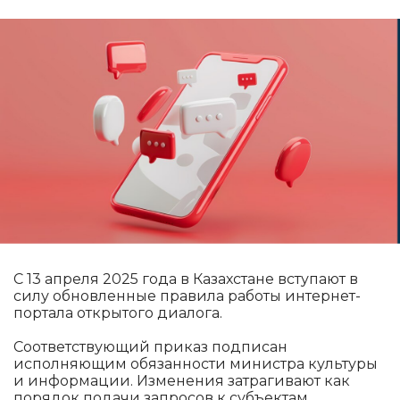
С 13 апреля 2025 года в Казахстане вступают в
силу обновленные правила работы интернет-
портала открытого диалога.
Соответствующий приказ подписан
исполняющим обязанности министра культуры
и информации. Изменения затрагивают как
порядок подачи запросов к субъектам