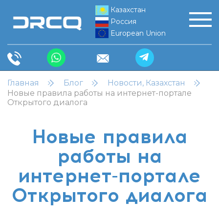
Казахстан
Россия
European Union
Главная
Блог
Новости, Казахстан
Новые правила работы на интернет-портале
Открытого диалога
Новые правила
работы на
интернет-портале
Открытого диалога