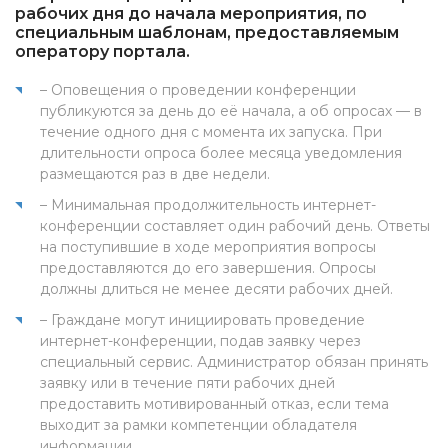
рабочих дня до начала мероприятия, по
специальным шаблонам, предоставляемым
оператору портала.
– Оповещения о проведении конференции
публикуются за день до её начала, а об опросах — в
течение одного дня с момента их запуска. При
длительности опроса более месяца уведомления
размещаются раз в две недели.
– Минимальная продолжительность интернет-
конференции составляет один рабочий день. Ответы
на поступившие в ходе мероприятия вопросы
предоставляются до его завершения. Опросы
должны длиться не менее десяти рабочих дней.
– Граждане могут инициировать проведение
интернет-конференции, подав заявку через
специальный сервис. Администратор обязан принять
заявку или в течение пяти рабочих дней
предоставить мотивированный отказ, если тема
выходит за рамки компетенции обладателя
информации.