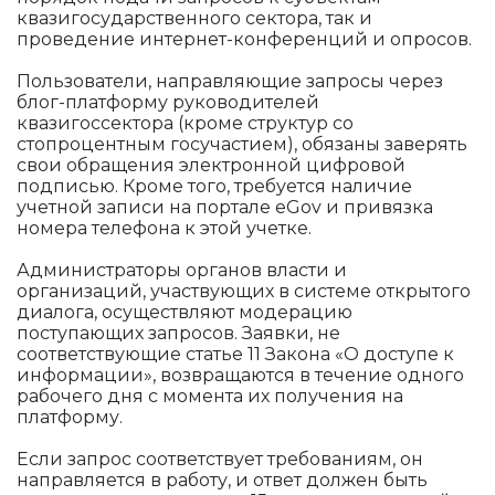
квазигосударственного сектора, так и
проведение интернет-конференций и опросов.
Пользователи, направляющие запросы через
блог-платформу руководителей
квазигоссектора (кроме структур со
стопроцентным госучастием), обязаны заверять
свои обращения электронной цифровой
подписью. Кроме того, требуется наличие
учетной записи на портале eGov и привязка
номера телефона к этой учетке.
Администраторы органов власти и
организаций, участвующих в системе открытого
диалога, осуществляют модерацию
поступающих запросов. Заявки, не
соответствующие статье 11 Закона «О доступе к
информации», возвращаются в течение одного
рабочего дня с момента их получения на
платформу.
Если запрос соответствует требованиям, он
направляется в работу, и ответ должен быть