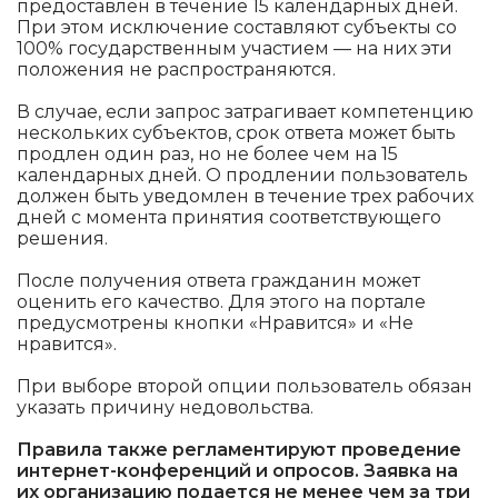
предоставлен в течение 15 календарных дней.
При этом исключение составляют субъекты со
100% государственным участием — на них эти
положения не распространяются.
В случае, если запрос затрагивает компетенцию
нескольких субъектов, срок ответа может быть
продлен один раз, но не более чем на 15
календарных дней. О продлении пользователь
должен быть уведомлен в течение трех рабочих
дней с момента принятия соответствующего
решения.
После получения ответа гражданин может
оценить его качество. Для этого на портале
предусмотрены кнопки «Нравится» и «Не
нравится».
При выборе второй опции пользователь обязан
указать причину недовольства.
Правила также регламентируют проведение
интернет-конференций и опросов. Заявка на
их организацию подается не менее чем за три