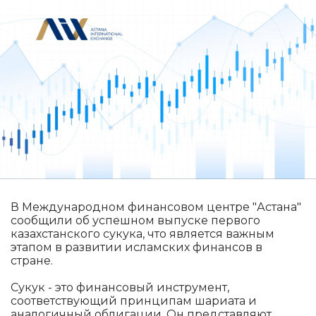
В Международном финансовом центре "Астана"
сообщили об успешном выпуске первого
казахстанского сукука, что является важным
этапом в развитии исламских финансов в
стране.
Сукук - это финансовый инструмент,
соответствующий принципам шариата и
аналогичный облигации. Он представляют