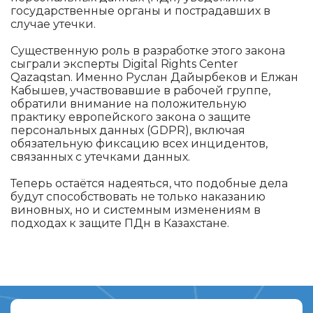
государственные органы и пострадавших в
случае утечки.
Существенную роль в разработке этого закона
сыграли эксперты Digital Rights Center
Qazaqstan. Именно Руслан Дайырбеков и Елжан
Кабышев, участвовавшие в рабочей группе,
обратили внимание на положительную
практику европейского закона о защите
персональных данных (GDPR), включая
обязательную фиксацию всех инцидентов,
связанных с утечками данных.
Теперь остаётся надеяться, что подобные дела
будут способствовать не только наказанию
виновных, но и системным изменениям в
подходах к защите ПДн в Казахстане.