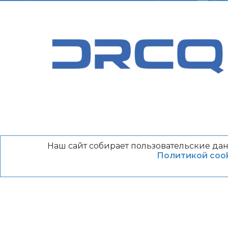
Наш сайт собирает пользовательские дан
Политикой cook