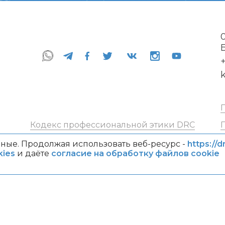
+
Кодекс профессиональной этики DRC
ные. Продолжая использовать веб-ресурс -
https://d
ies
и даёте
согласие на обработку файлов cookie