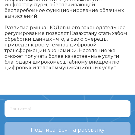
инфраструктуры, обеспечивающей
бесперебойное функционирование облачных
вычислений.
Развитие рынка ЦОДов и его законодательное
регулирование позволят Казахстану стать хабом
обработки данных - что, в свою очередь,
приведет к росту темпов цифровой
трансформации экономики. Население же
сможет получать более качественные услуги
благодаря широкомасштабному внедрению
цифровых и телекоммуникационных услуг.
Подписаться на рассылку