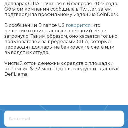
долларах США, начиная с 8 февраля 2022 года.
Об этом компания сообщила в Twitter, затем
подтвердила профильному изданию CoinDesk.
В сообщении Binance US
говорится
, что
решение о приостановке операций её не
затронуло. Таким образом, оно касается только
пользователей за пределами США, которые
переводят доллары на банковские счета или
выводят их оттуда.
Чистый отток денежных средств с площадки
превысил $172 млн за день, следует из данных
DefiLlama.